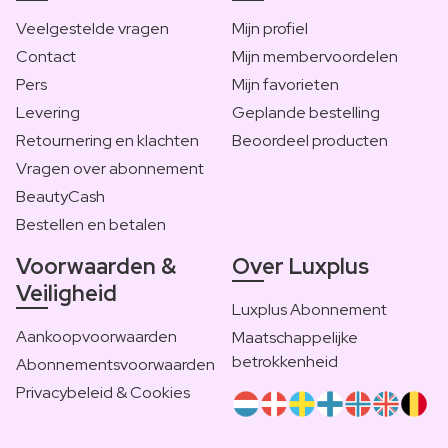
Veelgestelde vragen
Mijn profiel
Contact
Mijn membervoordelen
Pers
Mijn favorieten
Levering
Geplande bestelling
Retournering en klachten
Beoordeel producten
Vragen over abonnement
BeautyCash
Bestellen en betalen
Voorwaarden &
Over Luxplus
Veiligheid
Luxplus Abonnement
Aankoopvoorwaarden
Maatschappelijke
betrokkenheid
Abonnementsvoorwaarden
Privacybeleid & Cookies