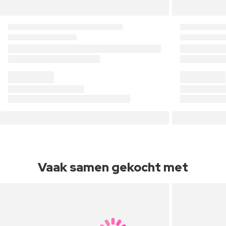
Vaak samen gekocht met