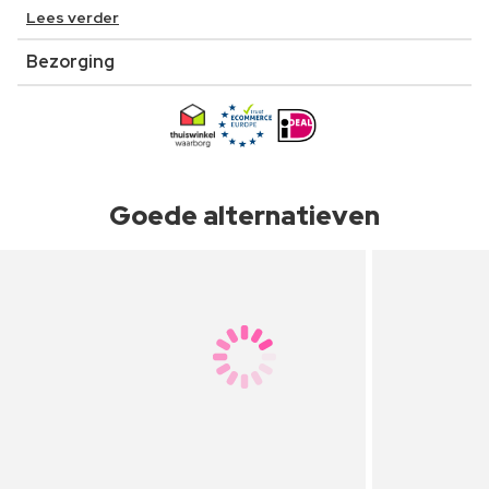
Lees verder
Bezorging
Goede alternatieven