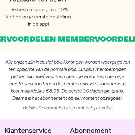
De beste ervaring met 10%
korting op je eerste bestelling
in de app!
RVOORDELEN MEMBERVOORDEL
Alle prijzen zijn inclusief btw. Kortingen worden weergegeven
ten opzichte van de normale prijs. Luxplus memberprijzen
gelden exclusief voor members. Je wordt member bij je
eerste aankoop tegen de memberprijs. Het abonnement
kost maandelijks €8,95. De eerste 30 dagen zijn gratis.
Daarna is het abonnement op elk moment opzegbaar.
Bekijk alle voordelen als member bij Luxplus
Klantenservice
Abonnement