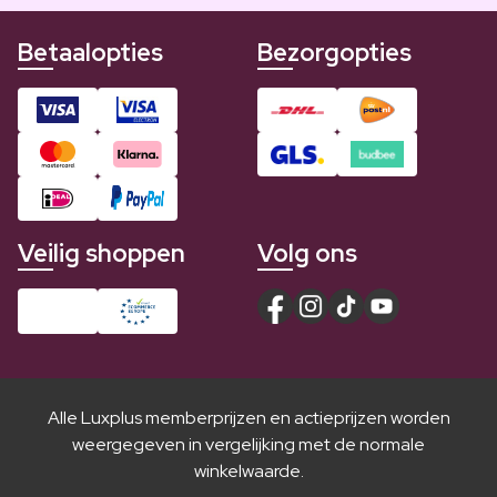
Betaalopties
Bezorgopties
Veilig shoppen
Volg ons
Alle Luxplus memberprijzen en actieprijzen worden
weergegeven in vergelijking met de normale
winkelwaarde.