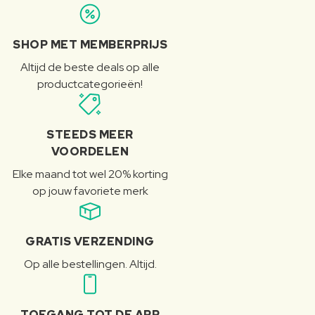
SHOP MET MEMBERPRIJS
Altijd de beste deals op alle
productcategorieën!
STEEDS MEER
VOORDELEN
Elke maand tot wel 20% korting
op jouw favoriete merk
GRATIS VERZENDING
Op alle bestellingen. Altijd.
TOEGANG TOT DE APP