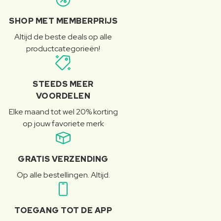
SHOP MET MEMBERPRIJS
Altijd de beste deals op alle
productcategorieën!
STEEDS MEER
VOORDELEN
Elke maand tot wel 20% korting
op jouw favoriete merk
GRATIS VERZENDING
Op alle bestellingen. Altijd.
TOEGANG TOT DE APP