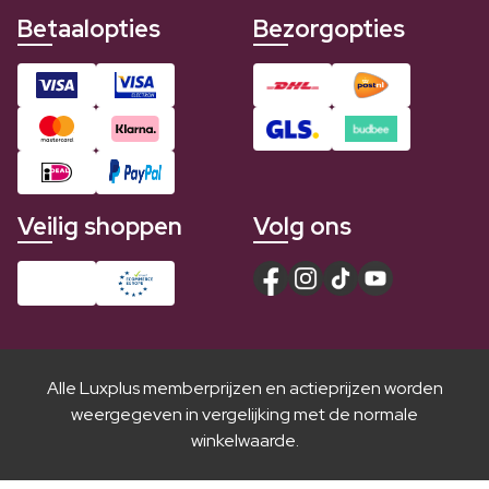
Betaalopties
Bezorgopties
Veilig shoppen
Volg ons
Alle Luxplus memberprijzen en actieprijzen worden
weergegeven in vergelijking met de normale
winkelwaarde.