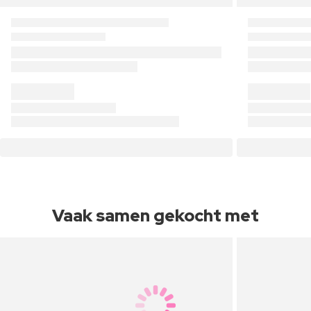
Vaak samen gekocht met