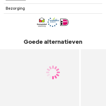
Bezorging
Goede alternatieven