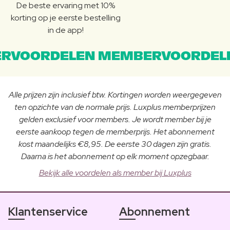
De beste ervaring met 10%
korting op je eerste bestelling
in de app!
RVOORDELEN MEMBERVOORDEL
Alle prijzen zijn inclusief btw. Kortingen worden weergegeven
ten opzichte van de normale prijs. Luxplus memberprijzen
gelden exclusief voor members. Je wordt member bij je
eerste aankoop tegen de memberprijs. Het abonnement
kost maandelijks €8,95. De eerste 30 dagen zijn gratis.
Daarna is het abonnement op elk moment opzegbaar.
Bekijk alle voordelen als member bij Luxplus
Klantenservice
Abonnement