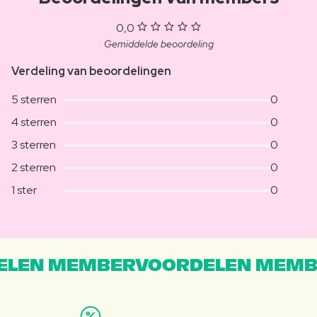
0,0
Gemiddelde beoordeling
Verdeling van beoordelingen
5 sterren
0
4 sterren
0
3 sterren
0
2 sterren
0
1 ster
0
LEN MEMBERVOORDELEN MEMB