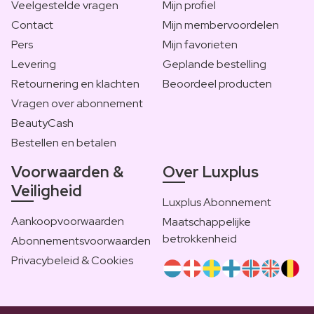
Veelgestelde vragen
Mijn profiel
Contact
Mijn membervoordelen
Pers
Mijn favorieten
Levering
Geplande bestelling
Retournering en klachten
Beoordeel producten
Vragen over abonnement
BeautyCash
Bestellen en betalen
Voorwaarden &
Over Luxplus
Veiligheid
Luxplus Abonnement
Aankoopvoorwaarden
Maatschappelijke
betrokkenheid
Abonnementsvoorwaarden
Privacybeleid & Cookies