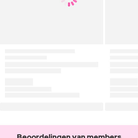
Beoordelingen van members