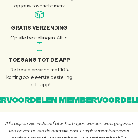
op jouw favoriete merk
GRATIS VERZENDING
Op alle bestellingen. Altijd.
TOEGANG TOT DE APP
De beste ervaring met 10%
korting op je eerste bestelling
in de app!
RVOORDELEN MEMBERVOORDEL
Alle prijzen zijn inclusief btw. Kortingen worden weergegeven
ten opzichte van de normale prijs. Luxplus memberprijzen