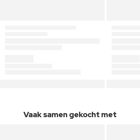
Vaak samen gekocht met