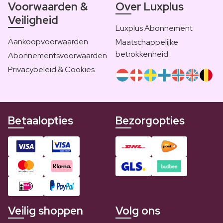
Voorwaarden &
Over Luxplus
Veiligheid
Luxplus Abonnement
Aankoopvoorwaarden
Maatschappelijke
betrokkenheid
Abonnementsvoorwaarden
Privacybeleid & Cookies
Betaalopties
Bezorgopties
Veilig shoppen
Volg ons