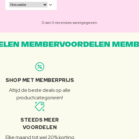
0 van 0 recensies weergegeven
LEN MEMBERVOORDELEN MEMB
SHOP MET MEMBERPRIJS
Altijd de beste deals op alle
productcategorieën!
STEEDS MEER
VOORDELEN
Elke maand tot wel 20% korting