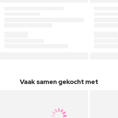
Vaak samen gekocht met