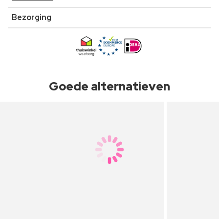
Bezorging
Goede alternatieven