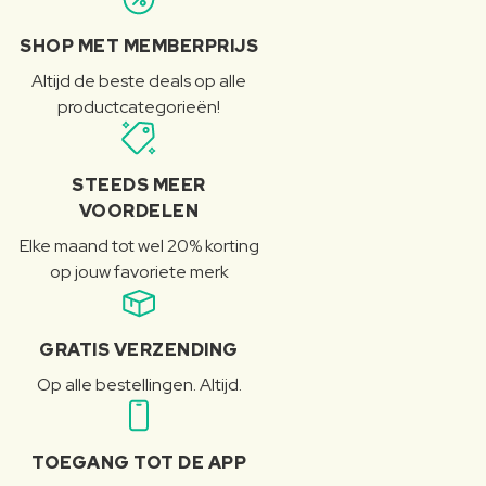
SHOP MET MEMBERPRIJS
Altijd de beste deals op alle
productcategorieën!
STEEDS MEER
VOORDELEN
Elke maand tot wel 20% korting
op jouw favoriete merk
GRATIS VERZENDING
Op alle bestellingen. Altijd.
TOEGANG TOT DE APP