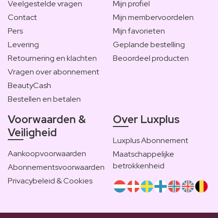
Veelgestelde vragen
Mijn profiel
Contact
Mijn membervoordelen
Pers
Mijn favorieten
Levering
Geplande bestelling
Retournering en klachten
Beoordeel producten
Vragen over abonnement
BeautyCash
Bestellen en betalen
Voorwaarden &
Over Luxplus
Veiligheid
Luxplus Abonnement
Aankoopvoorwaarden
Maatschappelijke
betrokkenheid
Abonnementsvoorwaarden
Privacybeleid & Cookies