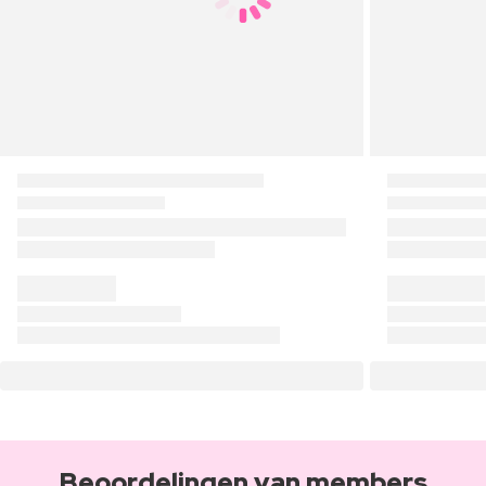
Beoordelingen van members