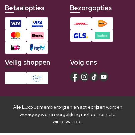
Betaalopties
Bezorgopties
Veilig shoppen
Volg ons
Alle Luxplus memberprijzen en actieprijzen worden
weergegeven in vergelijking met de normale
winkelwaarde.