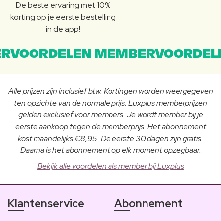
De beste ervaring met 10%
korting op je eerste bestelling
in de app!
RVOORDELEN MEMBERVOORDEL
Alle prijzen zijn inclusief btw. Kortingen worden weergegeven
ten opzichte van de normale prijs. Luxplus memberprijzen
gelden exclusief voor members. Je wordt member bij je
eerste aankoop tegen de memberprijs. Het abonnement
kost maandelijks €8,95. De eerste 30 dagen zijn gratis.
Daarna is het abonnement op elk moment opzegbaar.
Bekijk alle voordelen als member bij Luxplus
Klantenservice
Abonnement