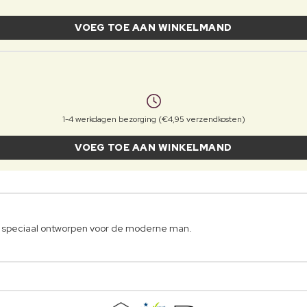
VOEG TOE AAN WINKELMAND
1-4 werkdagen bezorging (€4,95 verzendkosten)
VOEG TOE AAN WINKELMAND
r, speciaal ontworpen voor de moderne man.