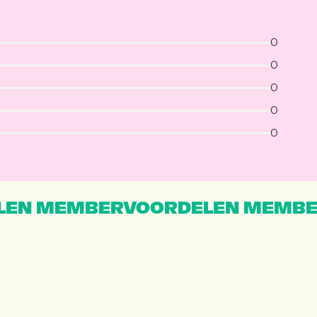
0
0
0
0
0
EN MEMBERVOORDELEN MEMBE