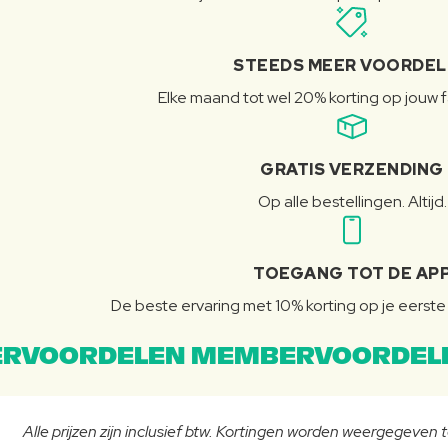
STEEDS MEER VOORDE
Elke maand tot wel 20% korting op jouw 
GRATIS VERZENDING
Op alle bestellingen. Altijd.
TOEGANG TOT DE AP
De beste ervaring met 10% korting op je eerste 
RVOORDELEN MEMBERVOORDEL
Alle prijzen zijn inclusief btw. Kortingen worden weergegeven