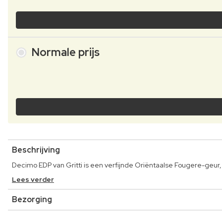
Normale prijs
Beschrijving
Decimo EDP van Gritti is een verfijnde Oriëntaalse Fougere-geu
Lees verder
Bezorging