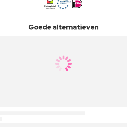
Goede alternatieven