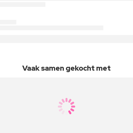
Vaak samen gekocht met