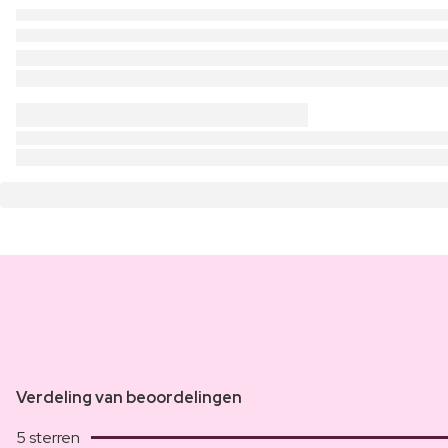
Verdeling van beoordelingen
5 sterren