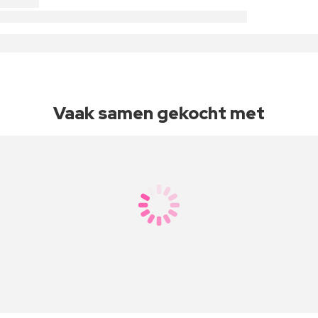
Vaak samen gekocht met