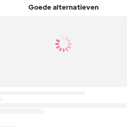
Goede alternatieven