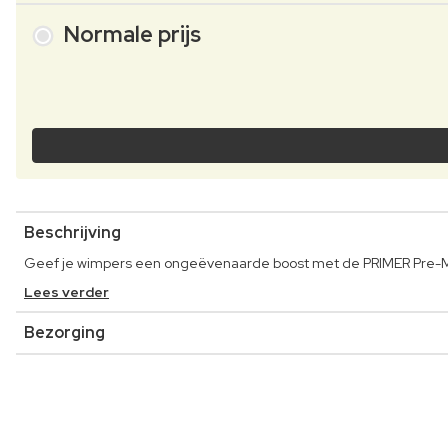
Normale prijs
Beschrijving
Geef je wimpers een ongeëvenaarde boost met de PRIMER Pre-Ma
Lees verder
Bezorging