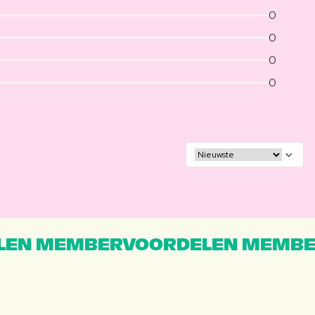
0
0
0
0
EN MEMBERVOORDELEN MEMBE