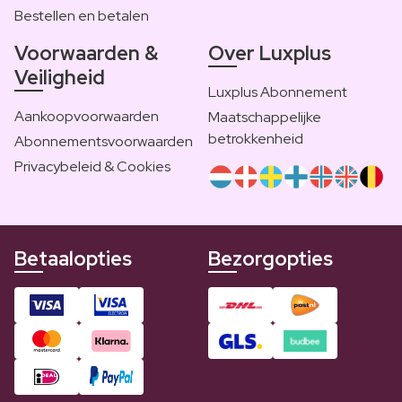
Bestellen en betalen
Voorwaarden &
Over Luxplus
Veiligheid
Luxplus Abonnement
Aankoopvoorwaarden
Maatschappelijke
betrokkenheid
Abonnementsvoorwaarden
Privacybeleid & Cookies
Betaalopties
Bezorgopties