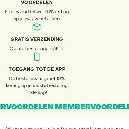
VOORDELEN
Elke maand tot wel 20% korting
op jouw favoriete merk
GRATIS VERZENDING
Op alle bestellingen. Altijd.
TOEGANG TOT DE APP
De beste ervaring met 10%
korting op je eerste bestelling
in de app!
RVOORDELEN MEMBERVOORDEL
Alle prijzen zijn inclusief btw. Kortingen worden weergegeven