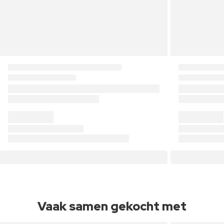
Vaak samen gekocht met