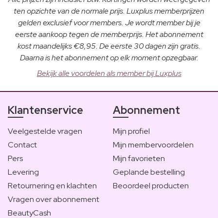
ten opzichte van de normale prijs. Luxplus memberprijzen
gelden exclusief voor members. Je wordt member bij je
eerste aankoop tegen de memberprijs. Het abonnement
kost maandelijks €8,95. De eerste 30 dagen zijn gratis.
Daarna is het abonnement op elk moment opzegbaar.
Bekijk alle voordelen als member bij Luxplus
Klantenservice
Abonnement
Veelgestelde vragen
Mijn profiel
Contact
Mijn membervoordelen
Pers
Mijn favorieten
Levering
Geplande bestelling
Retournering en klachten
Beoordeel producten
Vragen over abonnement
BeautyCash