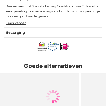
Dualsenses Just Smooth Taming Conditioner van Goldwell is
een geweldig haarverzorgingsproduct dat is ontworpen om je
mooi en glad haar te geven.
Lees verder
Bezorging
Goede alternatieven