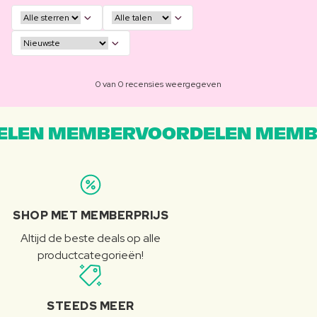
0 van 0 recensies weergegeven
LEN MEMBERVOORDELEN MEMB
SHOP MET MEMBERPRIJS
Altijd de beste deals op alle
productcategorieën!
STEEDS MEER