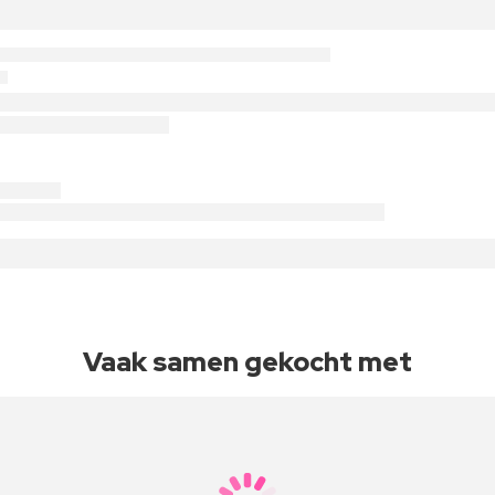
Vaak samen gekocht met