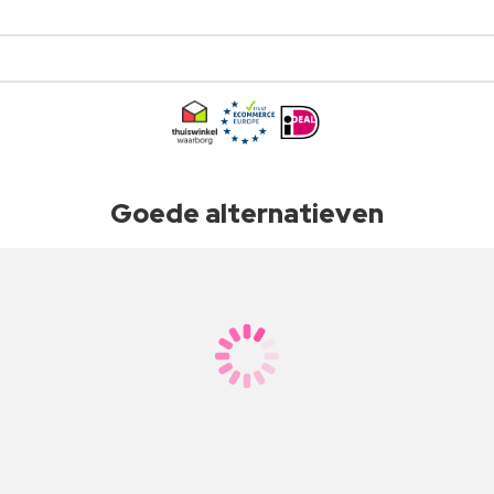
Goede alternatieven