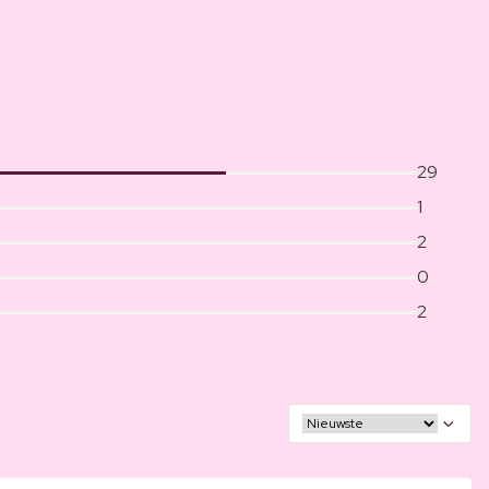
29
1
2
0
2