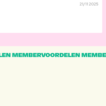
21/11 2025
EN MEMBERVOORDELEN MEMBE