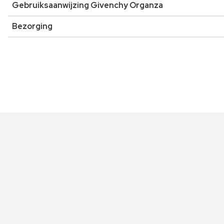
Gebruiksaanwijzing Givenchy Organza
Bezorging