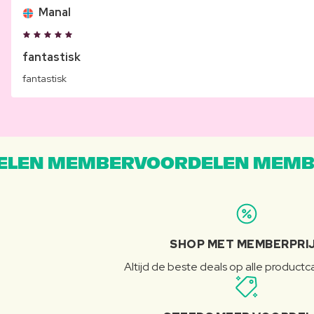
Manal
fantastisk
fantastisk
LEN MEMBERVOORDELEN MEMB
SHOP MET MEMBERPRI
Altijd de beste deals op alle product