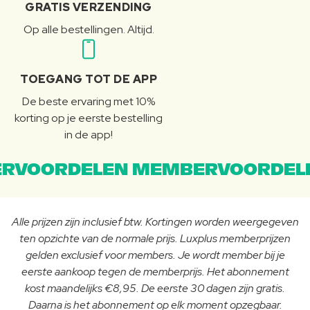
GRATIS VERZENDING
Op alle bestellingen. Altijd.
TOEGANG TOT DE APP
De beste ervaring met 10%
korting op je eerste bestelling
in de app!
RVOORDELEN MEMBERVOORDEL
Alle prijzen zijn inclusief btw. Kortingen worden weergegeven
ten opzichte van de normale prijs. Luxplus memberprijzen
gelden exclusief voor members. Je wordt member bij je
eerste aankoop tegen de memberprijs. Het abonnement
kost maandelijks €8,95. De eerste 30 dagen zijn gratis.
Daarna is het abonnement op elk moment opzegbaar.