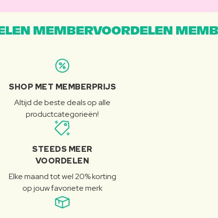
LEN MEMBERVOORDELEN MEMB
SHOP MET MEMBERPRIJS
Altijd de beste deals op alle
productcategorieën!
STEEDS MEER
VOORDELEN
Elke maand tot wel 20% korting
op jouw favoriete merk