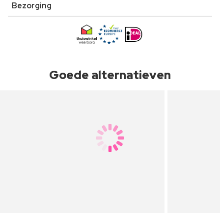
Bezorging
Goede alternatieven