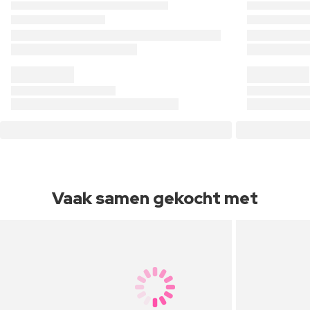
Vaak samen gekocht met