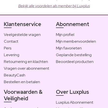
Bekijk alle voordelen als member bij Luxplus
Klantenservice
Abonnement
Veelgestelde vragen
Mijn profiel
Contact
Mijn membervoordelen
Pers
Mijn favorieten
Levering
Geplande bestelling
Retournering en klachten
Beoordeel producten
Vragen over abonnement
BeautyCash
Bestellen en betalen
Voorwaarden &
Over Luxplus
Veiligheid
Luxplus Abonnement