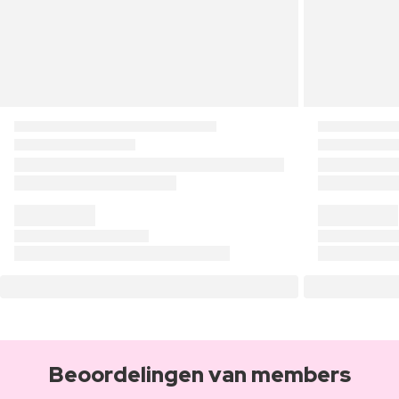
Beoordelingen van members