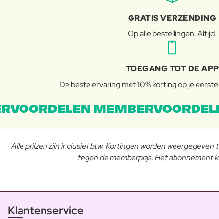
GRATIS VERZENDING
Op alle bestellingen. Altijd.
TOEGANG TOT DE APP
De beste ervaring met 10% korting op je eerste b
RVOORDELEN MEMBERVOORDEL
Alle prijzen zijn inclusief btw. Kortingen worden weergegeven
tegen de memberprijs. Het abonnement ko
Klantenservice