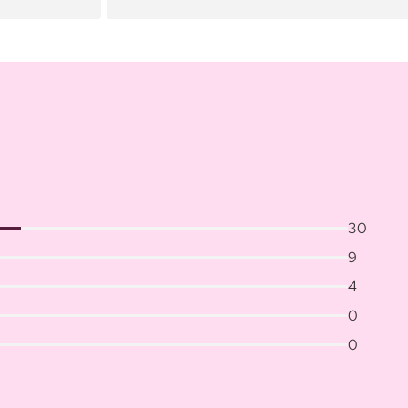
30
9
4
0
0