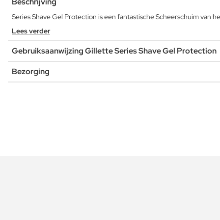
Beschrijving
Series Shave Gel Protection is een fantastische Scheerschuim van he
Lees verder
Gebruiksaanwijzing Gillette Series Shave Gel Protection
Bezorging