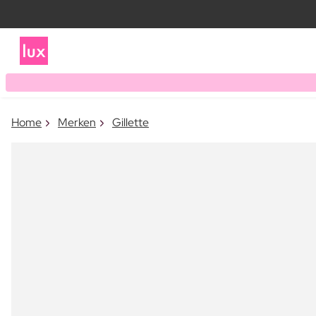
Home
Merken
Gillette