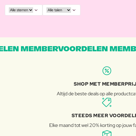
LEN MEMBERVOORDELEN MEMB
SHOP MET MEMBERPRI
Altijd de beste deals op alle productc
STEEDS MEER VOORDEL
Elke maand tot wel 20% korting op jouw 