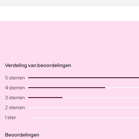
Verdeling van beoordelingen
5 sterren
4 sterren
3 sterren
2 sterren
1 ster
Beoordelingen