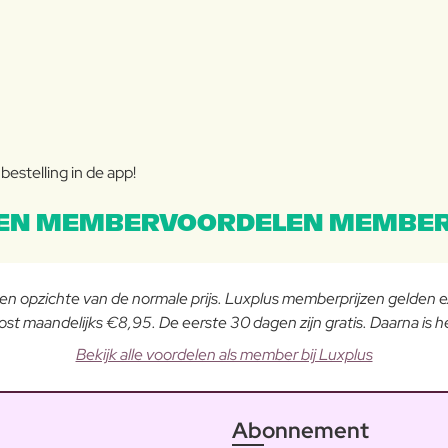
estelling in de app!
EN MEMBERVOORDELEN MEMBER
 ten opzichte van de normale prijs. Luxplus memberprijzen gelden
st maandelijks €8,95. De eerste 30 dagen zijn gratis. Daarna is
Bekijk alle voordelen als member bij Luxplus
Abonnement