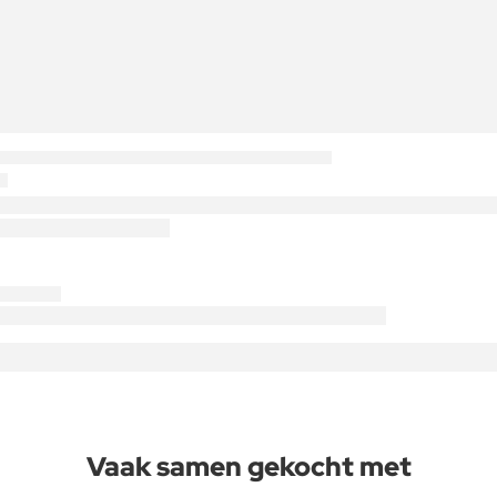
Vaak samen gekocht met