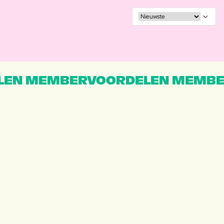
EN MEMBERVOORDELEN MEMBE