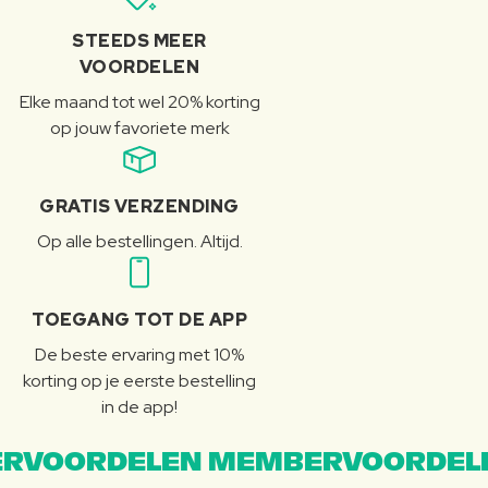
STEEDS MEER
VOORDELEN
Elke maand tot wel 20% korting
op jouw favoriete merk
GRATIS VERZENDING
Op alle bestellingen. Altijd.
TOEGANG TOT DE APP
De beste ervaring met 10%
korting op je eerste bestelling
in de app!
RVOORDELEN MEMBERVOORDEL