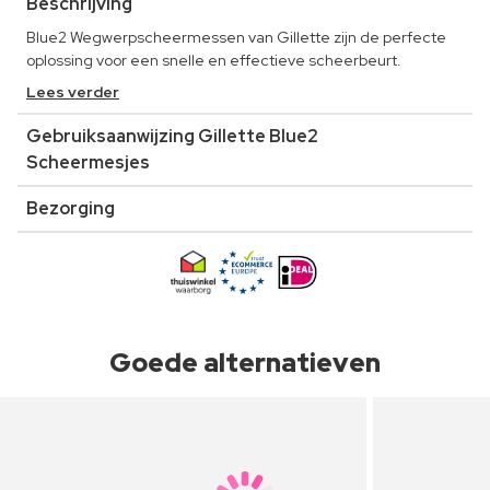
Beschrijving
Blue2 Wegwerpscheermessen van Gillette zijn de perfecte
oplossing voor een snelle en effectieve scheerbeurt.
Lees verder
Gebruiksaanwijzing Gillette Blue2
Scheermesjes
Bezorging
Goede alternatieven