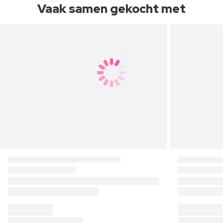
Vaak samen gekocht met