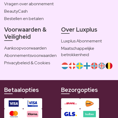
Vragen over abonnement
BeautyCash
Bestellen en betalen
Voorwaarden &
Over Luxplus
Veiligheid
Luxplus Abonnement
Aankoopvoorwaarden
Maatschappelijke
betrokkenheid
Abonnementsvoorwaarden
Privacybeleid & Cookies
Betaalopties
Bezorgopties