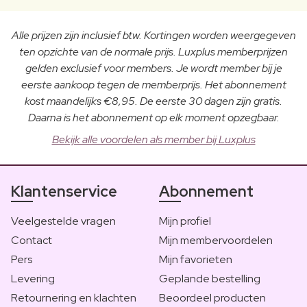
Alle prijzen zijn inclusief btw. Kortingen worden weergegeven
ten opzichte van de normale prijs. Luxplus memberprijzen
gelden exclusief voor members. Je wordt member bij je
eerste aankoop tegen de memberprijs. Het abonnement
kost maandelijks €8,95. De eerste 30 dagen zijn gratis.
Daarna is het abonnement op elk moment opzegbaar.
Bekijk alle voordelen als member bij Luxplus
Klantenservice
Abonnement
Veelgestelde vragen
Mijn profiel
Contact
Mijn membervoordelen
Pers
Mijn favorieten
Levering
Geplande bestelling
Retournering en klachten
Beoordeel producten