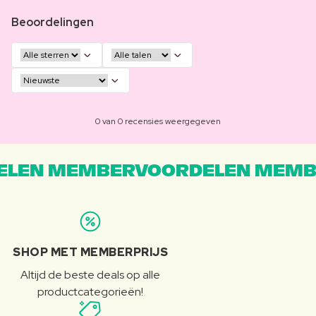
Beoordelingen
0 van 0 recensies weergegeven
LEN MEMBERVOORDELEN MEMB
SHOP MET MEMBERPRIJS
Altijd de beste deals op alle
productcategorieën!