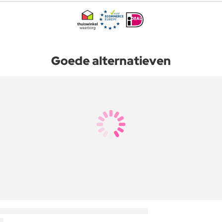
Goede alternatieven