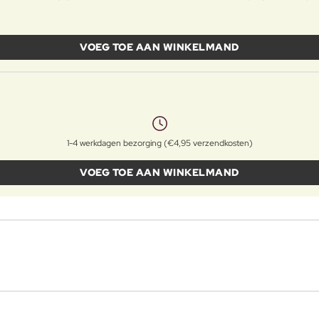
VOEG TOE AAN WINKELMAND
1-4 werkdagen bezorging (€4,95 verzendkosten)
VOEG TOE AAN WINKELMAND