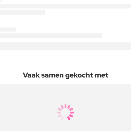
Vaak samen gekocht met