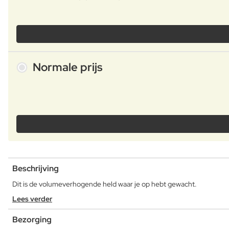
Normale prijs
Beschrijving
Dit is de volumeverhogende held waar je op hebt gewacht.
Lees verder
Bezorging