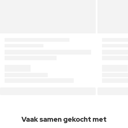
Vaak samen gekocht met