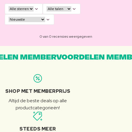
0 van 0 recensies weergegeven
LEN MEMBERVOORDELEN MEMB
SHOP MET MEMBERPRIJS
Altijd de beste deals op alle
productcategorieën!
STEEDS MEER