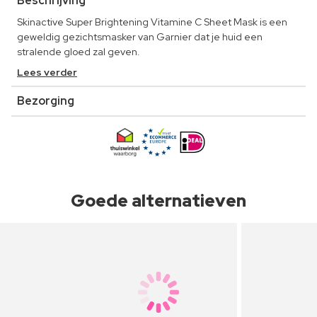
Beschrijving
Skinactive Super Brightening Vitamine C Sheet Mask is een
geweldig gezichtsmasker van Garnier dat je huid een
stralende gloed zal geven.
Lees verder
Bezorging
Goede alternatieven