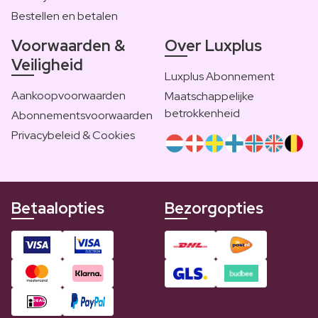
Bestellen en betalen
Voorwaarden &
Over Luxplus
Veiligheid
Luxplus Abonnement
Aankoopvoorwaarden
Maatschappelijke
betrokkenheid
Abonnementsvoorwaarden
Privacybeleid & Cookies
Betaalopties
Bezorgopties