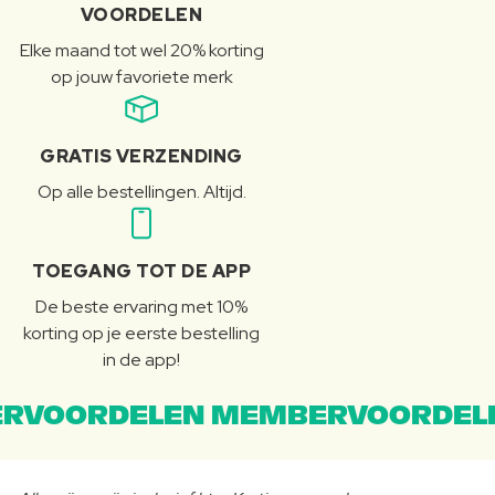
VOORDELEN
Elke maand tot wel 20% korting
op jouw favoriete merk
GRATIS VERZENDING
Op alle bestellingen. Altijd.
TOEGANG TOT DE APP
De beste ervaring met 10%
korting op je eerste bestelling
in de app!
RVOORDELEN MEMBERVOORDEL