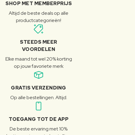
SHOP MET MEMBERPRIJS
Altijd de beste deals op alle
productcategorieën!
STEEDS MEER
VOORDELEN
Elke maand tot wel 20% korting
op jouw favoriete merk
GRATIS VERZENDING
Op alle bestellingen. Altijd.
TOEGANG TOT DE APP
De beste ervaring met 10%