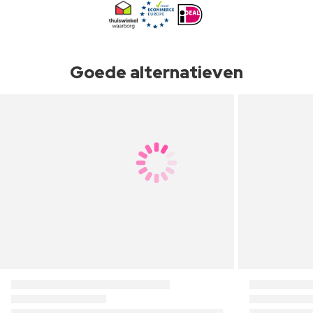
Goede alternatieven