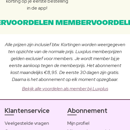
korting op je eerste bestelling
in de app!
RVOORDELEN MEMBERVOORDEL
Alle prijzen zijn inclusief btw. Kortingen worden weergegeven
ten opzichte van de normale prijs. Luxplus memberprijzen
gelden exclusief voor members. Je wordt member bij je
eerste aankoop tegen de memberprijs. Het abonnement
kost maandelijks €8,95. De eerste 30 dagen zijn gratis.
Daarna is het abonnement op elk moment opzegbaar.
Bekijk alle voordelen als member bij Luxplus
Klantenservice
Abonnement
Veelgestelde vragen
Mijn profiel