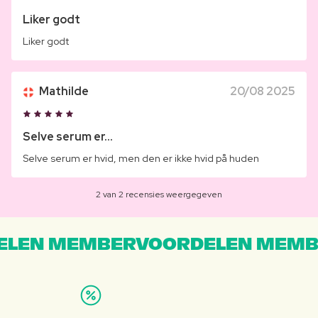
Liker godt
Liker godt
Mathilde
20/08 2025
Selve serum er...
Selve serum er hvid, men den er ikke hvid på huden
2 van 2 recensies weergegeven
LEN MEMBERVOORDELEN MEMB