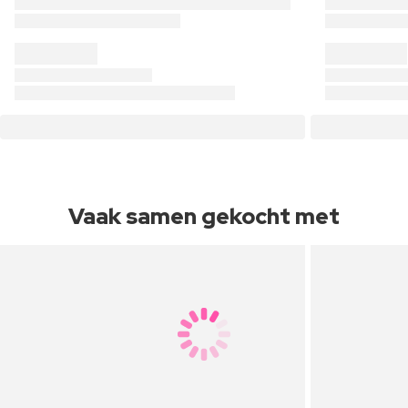
Vaak samen gekocht met