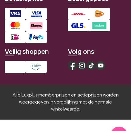
Veilig shoppen
Volg ons
Alle Luxplus memberprijzen en actieprijzen worden
weergegeven in vergelijking met de normale
winkelwaarde.