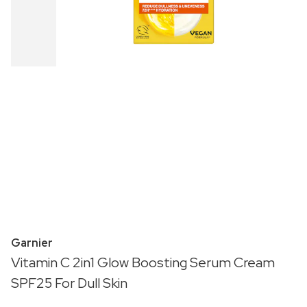
Garnier
Vitamin C 2in1 Glow Boosting Serum Cream
SPF25 For Dull Skin