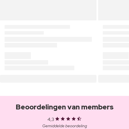
Beoordelingen van members
4,3
Gemiddelde beoordeling