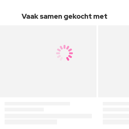
Vaak samen gekocht met