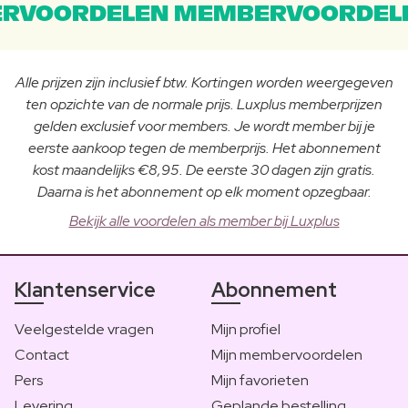
RVOORDELEN MEMBERVOORDEL
Alle prijzen zijn inclusief btw. Kortingen worden weergegeven
ten opzichte van de normale prijs. Luxplus memberprijzen
gelden exclusief voor members. Je wordt member bij je
eerste aankoop tegen de memberprijs. Het abonnement
kost maandelijks €8,95. De eerste 30 dagen zijn gratis.
Daarna is het abonnement op elk moment opzegbaar.
Bekijk alle voordelen als member bij Luxplus
Klantenservice
Abonnement
Veelgestelde vragen
Mijn profiel
Contact
Mijn membervoordelen
Pers
Mijn favorieten
Levering
Geplande bestelling