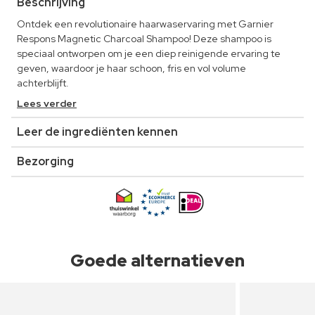
Beschrijving
Ontdek een revolutionaire haarwaservaring met Garnier
Respons Magnetic Charcoal Shampoo! Deze shampoo is
speciaal ontworpen om je een diep reinigende ervaring te
geven, waardoor je haar schoon, fris en vol volume
achterblijft.
Lees verder
Leer de ingrediënten kennen
Bezorging
Goede alternatieven