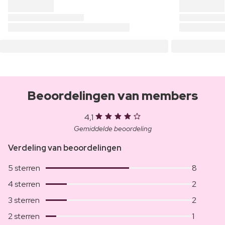
Beoordelingen van members
4,1
Gemiddelde beoordeling
Verdeling van beoordelingen
5 sterren
8
4 sterren
2
3 sterren
2
2 sterren
1