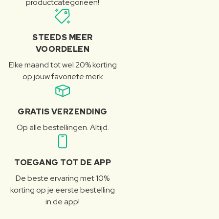
productcategorieën!
STEEDS MEER
VOORDELEN
Elke maand tot wel 20% korting
op jouw favoriete merk
GRATIS VERZENDING
Op alle bestellingen. Altijd.
TOEGANG TOT DE APP
De beste ervaring met 10%
korting op je eerste bestelling
in de app!