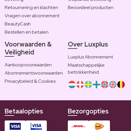
Retournering en klachten
Beoordeel producten
Vragen over abonnement
BeautyCash
Bestellen en betalen
Voorwaarden &
Over Luxplus
Veiligheid
Luxplus Abonnement
Aankoopvoorwaarden
Maatschappelijke
betrokkenheid
Abonnementsvoorwaarden
Privacybeleid & Cookies
Betaalopties
Bezorgopties