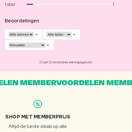
1 ster
1
Beoordelingen
0 van 0 recensies weergegeven
LEN MEMBERVOORDELEN MEMB
SHOP MET MEMBERPRIJS
Altijd de beste deals op alle