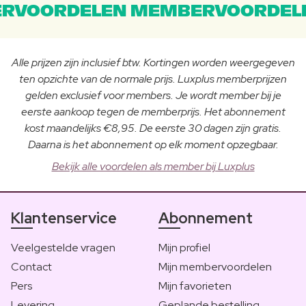
RVOORDELEN MEMBERVOORDEL
Alle prijzen zijn inclusief btw. Kortingen worden weergegeven
ten opzichte van de normale prijs. Luxplus memberprijzen
gelden exclusief voor members. Je wordt member bij je
eerste aankoop tegen de memberprijs. Het abonnement
kost maandelijks €8,95. De eerste 30 dagen zijn gratis.
Daarna is het abonnement op elk moment opzegbaar.
Bekijk alle voordelen als member bij Luxplus
Klantenservice
Abonnement
Veelgestelde vragen
Mijn profiel
Contact
Mijn membervoordelen
Pers
Mijn favorieten
Levering
Geplande bestelling