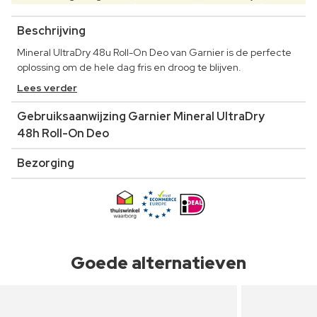
Beschrijving
Mineral UltraDry 48u Roll-On Deo van Garnier is de perfecte
oplossing om de hele dag fris en droog te blijven.
Lees verder
Gebruiksaanwijzing Garnier Mineral UltraDry
48h Roll-On Deo
Bezorging
Goede alternatieven