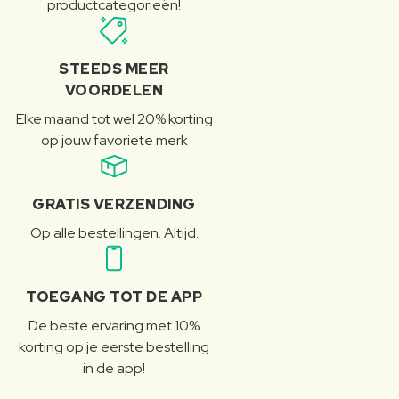
productcategorieën!
STEEDS MEER
VOORDELEN
Elke maand tot wel 20% korting
op jouw favoriete merk
GRATIS VERZENDING
Op alle bestellingen. Altijd.
TOEGANG TOT DE APP
De beste ervaring met 10%
korting op je eerste bestelling
in de app!