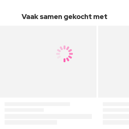
Vaak samen gekocht met