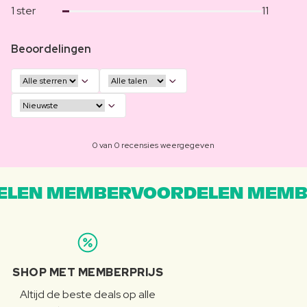
1 ster
11
Beoordelingen
0 van 0 recensies weergegeven
LEN MEMBERVOORDELEN MEMB
SHOP MET MEMBERPRIJS
Altijd de beste deals op alle