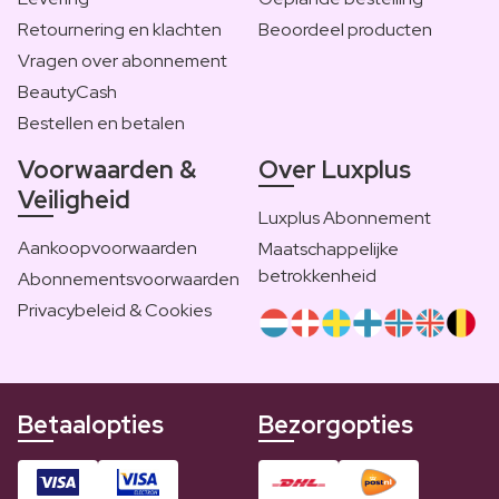
Retournering en klachten
Beoordeel producten
Vragen over abonnement
BeautyCash
Bestellen en betalen
Voorwaarden &
Over Luxplus
Veiligheid
Luxplus Abonnement
Aankoopvoorwaarden
Maatschappelijke
betrokkenheid
Abonnementsvoorwaarden
Privacybeleid & Cookies
Betaalopties
Bezorgopties