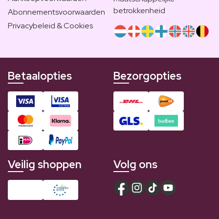
betrokkenheid
Abonnementsvoorwaarden
Privacybeleid & Cookies
Betaalopties
Bezorgopties
Veilig shoppen
Volg ons