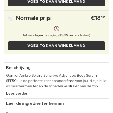
VOEG TOE AAN WINKELMAND
Normale prijs
€
18
49
1-4 werkdagen bezorging (€4,95 verzendkosten)
VOEG TOE AAN WINKELMAND
Beschrijving
Garnier Ambre Solaire Sensitive Advanced Body Serum
SPF50+ is de perfecte zonnebrandcrème voor jou, die je huid
wil beschermen tegen de schadelijke stralen van de zon.
Lees verder
Leer de ingrediënten kennen