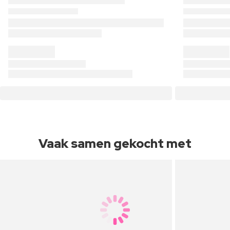
Vaak samen gekocht met