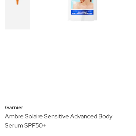
Garnier
Ambre Solaire Sensitive Advanced Body
Serum SPF50+