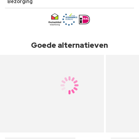
Bezorging
Goede alternatieven