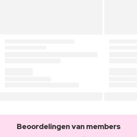
Beoordelingen van members