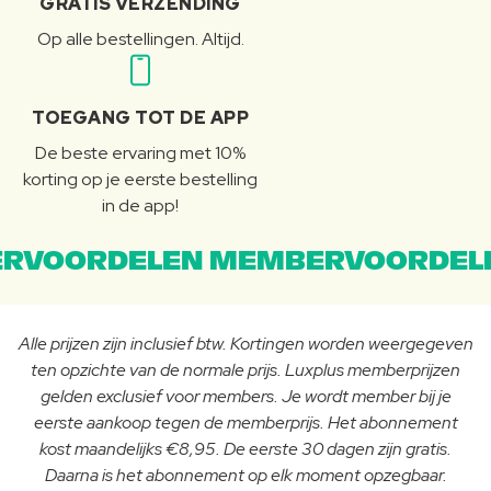
GRATIS VERZENDING
Op alle bestellingen. Altijd.
TOEGANG TOT DE APP
De beste ervaring met 10%
korting op je eerste bestelling
in de app!
RVOORDELEN MEMBERVOORDEL
Alle prijzen zijn inclusief btw. Kortingen worden weergegeven
ten opzichte van de normale prijs. Luxplus memberprijzen
gelden exclusief voor members. Je wordt member bij je
eerste aankoop tegen de memberprijs. Het abonnement
kost maandelijks €8,95. De eerste 30 dagen zijn gratis.
Daarna is het abonnement op elk moment opzegbaar.