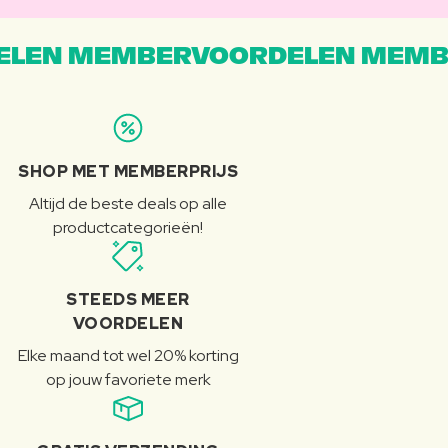
LEN MEMBERVOORDELEN MEMB
SHOP MET MEMBERPRIJS
Altijd de beste deals op alle
productcategorieën!
STEEDS MEER
VOORDELEN
Elke maand tot wel 20% korting
op jouw favoriete merk