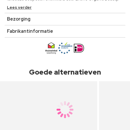
Lees verder
Bezorging
Fabrikantinformatie
Goede alternatieven