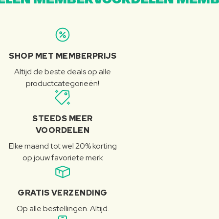
LEN MEMBERVOORDELEN MEMB
SHOP MET MEMBERPRIJS
Altijd de beste deals op alle
productcategorieën!
STEEDS MEER
VOORDELEN
Elke maand tot wel 20% korting
op jouw favoriete merk
GRATIS VERZENDING
Op alle bestellingen. Altijd.