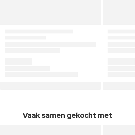
Vaak samen gekocht met