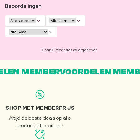
Beoordelingen
0 van 0 recensies weergegeven
LEN MEMBERVOORDELEN MEMB
SHOP MET MEMBERPRIJS
Altijd de beste deals op alle
productcategorieën!