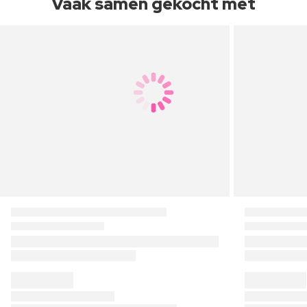
Vaak samen gekocht met