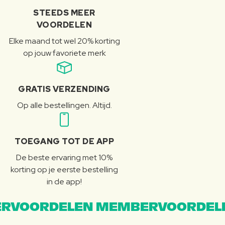
STEEDS MEER
VOORDELEN
Elke maand tot wel 20% korting
op jouw favoriete merk
GRATIS VERZENDING
Op alle bestellingen. Altijd.
TOEGANG TOT DE APP
De beste ervaring met 10%
korting op je eerste bestelling
in de app!
RVOORDELEN MEMBERVOORDEL