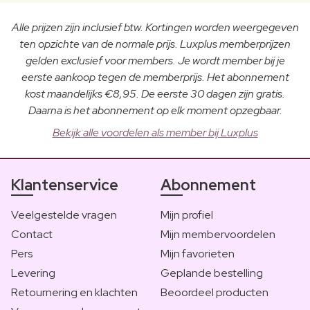
Alle prijzen zijn inclusief btw. Kortingen worden weergegeven
ten opzichte van de normale prijs. Luxplus memberprijzen
gelden exclusief voor members. Je wordt member bij je
eerste aankoop tegen de memberprijs. Het abonnement
kost maandelijks €8,95. De eerste 30 dagen zijn gratis.
Daarna is het abonnement op elk moment opzegbaar.
Bekijk alle voordelen als member bij Luxplus
Klantenservice
Abonnement
Veelgestelde vragen
Mijn profiel
Contact
Mijn membervoordelen
Pers
Mijn favorieten
Levering
Geplande bestelling
Retournering en klachten
Beoordeel producten