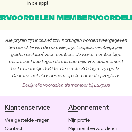
in de app!
RVOORDELEN MEMBERVOORDEL
Alle prijzen zijn inclusief btw. Kortingen worden weergegeven
ten opzichte van de normale prijs. Luxplus memberprijzen
gelden exclusief voor members. Je wordt member bij je
eerste aankoop tegen de memberprijs. Het abonnement
kost maandelijks €8,95. De eerste 30 dagen zijn gratis.
Daarna is het abonnement op elk moment opzegbaar.
Bekijk alle voordelen als member bij Luxplus
Klantenservice
Abonnement
Veelgestelde vragen
Mijn profiel
Contact
Mijn membervoordelen