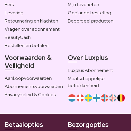
Pers
Mijn favorieten
Levering
Geplande bestelling
Retournering en klachten
Beoordeel producten
Vragen over abonnement
BeautyCash
Bestellen en betalen
Voorwaarden &
Over Luxplus
Veiligheid
Luxplus Abonnement
Aankoopvoorwaarden
Maatschappelijke
betrokkenheid
Abonnementsvoorwaarden
Privacybeleid & Cookies
Betaalopties
Bezorgopties