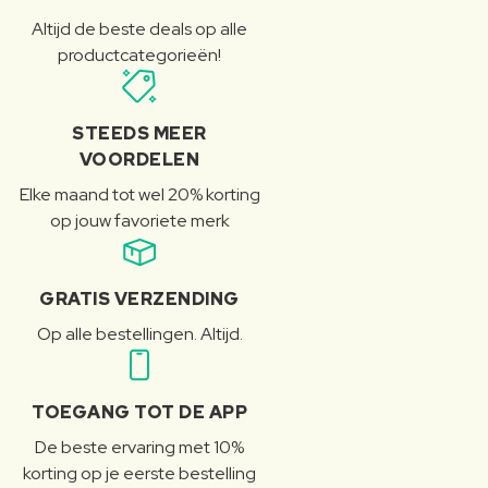
Altijd de beste deals op alle
productcategorieën!
STEEDS MEER
VOORDELEN
Elke maand tot wel 20% korting
op jouw favoriete merk
GRATIS VERZENDING
Op alle bestellingen. Altijd.
TOEGANG TOT DE APP
De beste ervaring met 10%
korting op je eerste bestelling