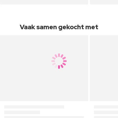
Vaak samen gekocht met