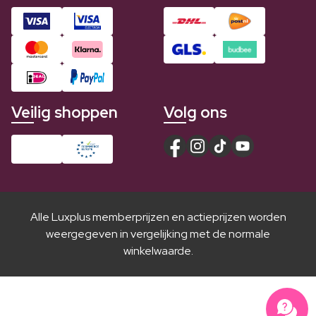
Veilig shoppen
Volg ons
Alle Luxplus memberprijzen en actieprijzen worden
weergegeven in vergelijking met de normale
winkelwaarde.