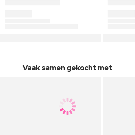
Vaak samen gekocht met