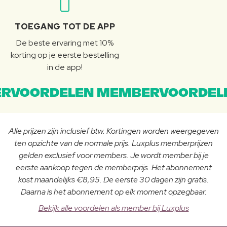
TOEGANG TOT DE APP
De beste ervaring met 10%
korting op je eerste bestelling
in de app!
RVOORDELEN MEMBERVOORDEL
Alle prijzen zijn inclusief btw. Kortingen worden weergegeven
ten opzichte van de normale prijs. Luxplus memberprijzen
gelden exclusief voor members. Je wordt member bij je
eerste aankoop tegen de memberprijs. Het abonnement
kost maandelijks €8,95. De eerste 30 dagen zijn gratis.
Daarna is het abonnement op elk moment opzegbaar.
Bekijk alle voordelen als member bij Luxplus