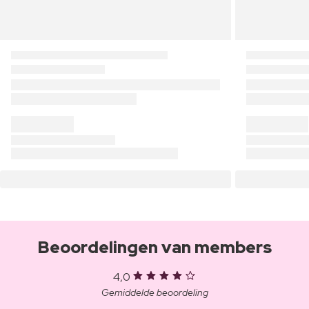
Beoordelingen van members
4,0
Gemiddelde beoordeling