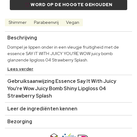
WORD OP DE HOOGTE GEHOUDEN
Shimmer
Parabeenvrij
Vegan
Beschrijving
Dompel je lippen onder in een vleugje fruitigheid met de
essence SAY IT WITH JUICY YOU'RE WOW juicy bomb
glanzende lipgloss 04 Strawberry Splash.
Lees verder
Gebruiksaanwijzing Essence Say It With Juicy
You're Wow Juicy Bomb Shiny Lipgloss 04
Strawberry Splash
Leer de ingrediënten kennen
Bezorging