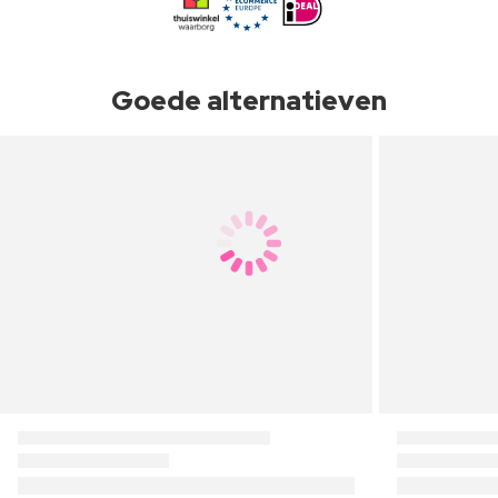
Goede alternatieven