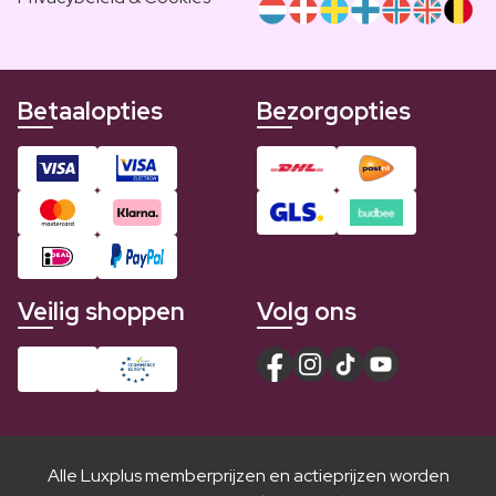
Betaalopties
Bezorgopties
Veilig shoppen
Volg ons
Alle Luxplus memberprijzen en actieprijzen worden