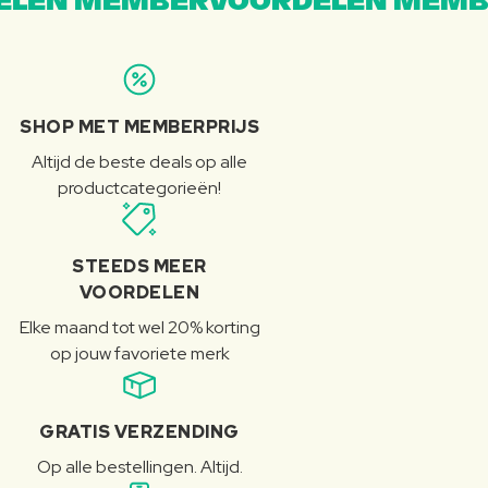
LEN MEMBERVOORDELEN MEMB
SHOP MET MEMBERPRIJS
Altijd de beste deals op alle
productcategorieën!
STEEDS MEER
VOORDELEN
Elke maand tot wel 20% korting
op jouw favoriete merk
GRATIS VERZENDING
Op alle bestellingen. Altijd.