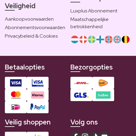
Veiligheid
Luxplus Abonnement
Aankoopvoorwaarden
Maatschappelijke
betrokkenheid
Abonnementsvoorwaarden
Privacybeleid & Cookies
Betaalopties
Bezorgopties
Veilig shoppen
Volg ons