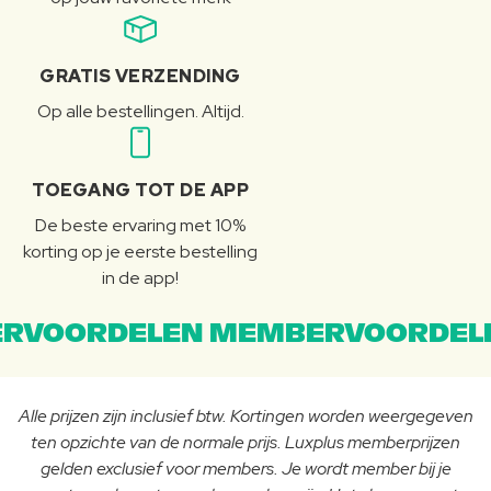
GRATIS VERZENDING
Op alle bestellingen. Altijd.
TOEGANG TOT DE APP
De beste ervaring met 10%
korting op je eerste bestelling
in de app!
RVOORDELEN MEMBERVOORDEL
Alle prijzen zijn inclusief btw. Kortingen worden weergegeven
ten opzichte van de normale prijs. Luxplus memberprijzen
gelden exclusief voor members. Je wordt member bij je