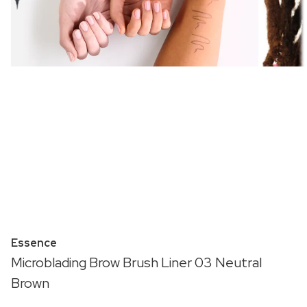
Essence
Microblading Brow Brush Liner 03 Neutral
Brown