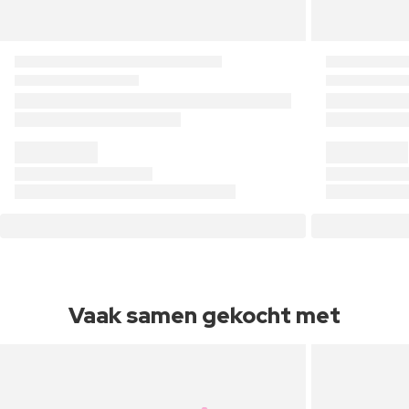
Vaak samen gekocht met