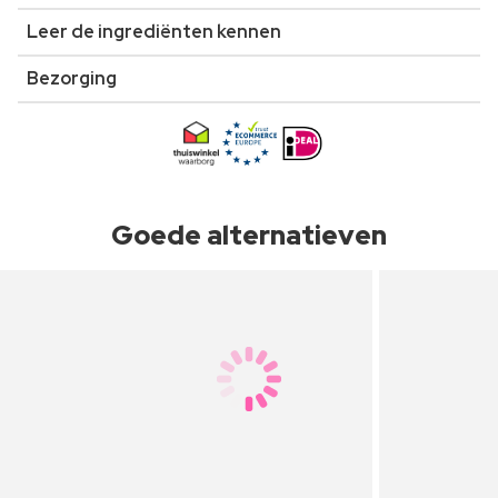
Leer de ingrediënten kennen
Bezorging
Goede alternatieven