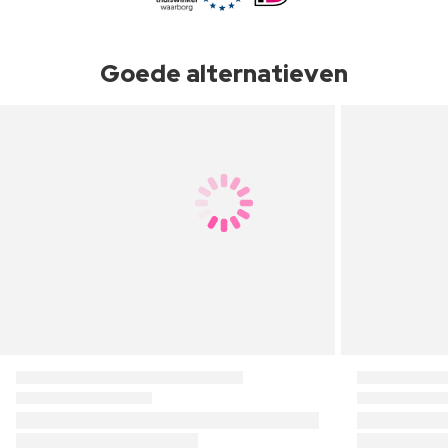
Goede alternatieven