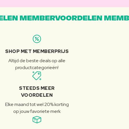
LEN MEMBERVOORDELEN MEMB
SHOP MET MEMBERPRIJS
Altijd de beste deals op alle
productcategorieën!
STEEDS MEER
VOORDELEN
Elke maand tot wel 20% korting
op jouw favoriete merk