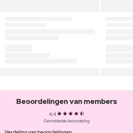
Beoordelingen van members
4,4
Gemiddelde beoordeling
Verdeling van beoordelingen