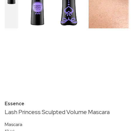
Essence
Lash Princess Sculpted Volume Mascara
Mascara