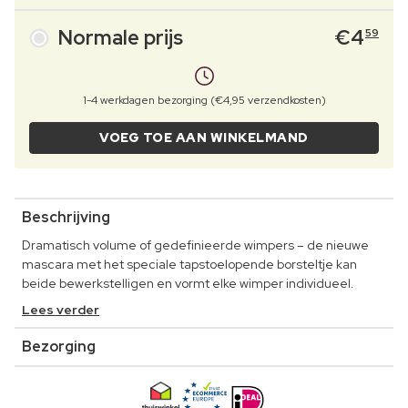
Normale prijs
€
4
59
1-4 werkdagen bezorging (€4,95 verzendkosten)
VOEG TOE AAN WINKELMAND
Beschrijving
Dramatisch volume of gedefinieerde wimpers – de nieuwe
mascara met het speciale tapstoelopende borsteltje kan
beide bewerkstelligen en vormt elke wimper individueel.
Lees verder
Bezorging