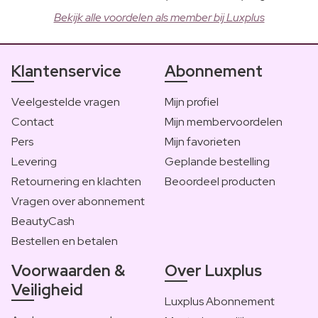
Bekijk alle voordelen als member bij Luxplus
Klantenservice
Abonnement
Veelgestelde vragen
Mijn profiel
Contact
Mijn membervoordelen
Pers
Mijn favorieten
Levering
Geplande bestelling
Retournering en klachten
Beoordeel producten
Vragen over abonnement
BeautyCash
Bestellen en betalen
Voorwaarden &
Over Luxplus
Veiligheid
Luxplus Abonnement