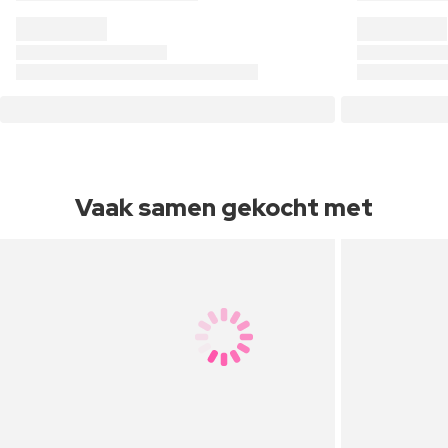
Vaak samen gekocht met