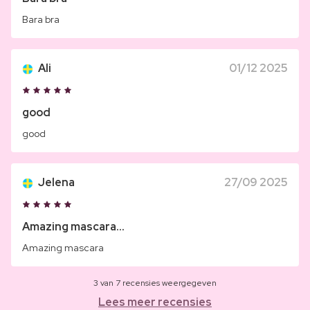
Bara bra
Ali
01/12 2025
good
good
Jelena
27/09 2025
Amazing mascara...
Amazing mascara
3 van 7 recensies weergegeven
Lees meer recensies