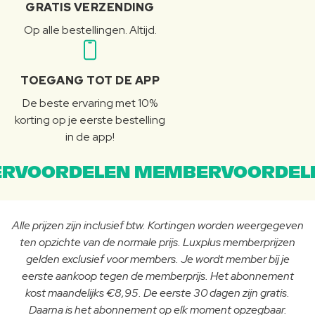
GRATIS VERZENDING
Op alle bestellingen. Altijd.
TOEGANG TOT DE APP
De beste ervaring met 10%
korting op je eerste bestelling
in de app!
RVOORDELEN MEMBERVOORDEL
Alle prijzen zijn inclusief btw. Kortingen worden weergegeven
ten opzichte van de normale prijs. Luxplus memberprijzen
gelden exclusief voor members. Je wordt member bij je
eerste aankoop tegen de memberprijs. Het abonnement
kost maandelijks €8,95. De eerste 30 dagen zijn gratis.
Daarna is het abonnement op elk moment opzegbaar.