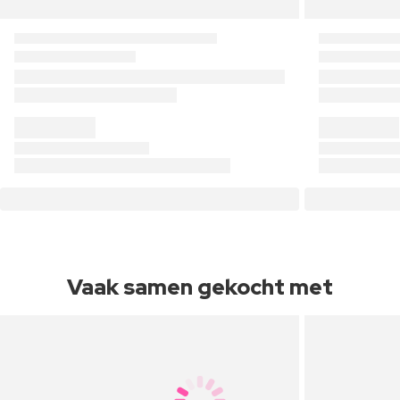
Vaak samen gekocht met