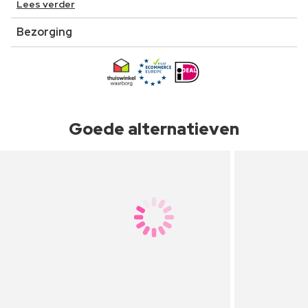
Lees verder
Bezorging
Goede alternatieven