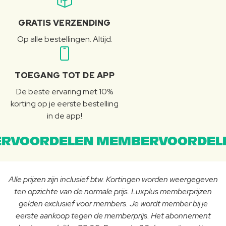
GRATIS VERZENDING
Op alle bestellingen. Altijd.
TOEGANG TOT DE APP
De beste ervaring met 10%
korting op je eerste bestelling
in de app!
RVOORDELEN MEMBERVOORDEL
Alle prijzen zijn inclusief btw. Kortingen worden weergegeven
ten opzichte van de normale prijs. Luxplus memberprijzen
gelden exclusief voor members. Je wordt member bij je
eerste aankoop tegen de memberprijs. Het abonnement