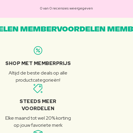
0 van 0 recensies weergegeven
LEN MEMBERVOORDELEN MEMB
SHOP MET MEMBERPRIJS
Altijd de beste deals op alle
productcategorieën!
STEEDS MEER
VOORDELEN
Elke maand tot wel 20% korting
op jouw favoriete merk