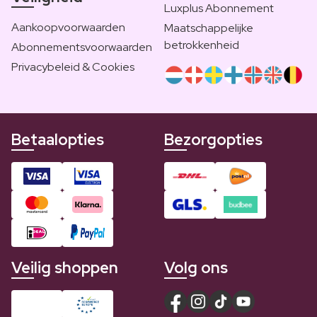
Luxplus Abonnement
Aankoopvoorwaarden
Maatschappelijke
betrokkenheid
Abonnementsvoorwaarden
Privacybeleid & Cookies
Betaalopties
Bezorgopties
Veilig shoppen
Volg ons