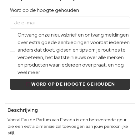
Word op de hoogte gehouden
Ontvang onze nieuwsbrief en ontvang meldingen
over extra goede aanbiedingen voordat iedereen
anders dat doet, gidsen en tips om je routines te
verbeteren, het laatste nieuws over alle merken
en producten waar iedereen over praat, en nog
veel meer.
WORD OP DE HOOGTE GEHOUDEN
Beschrijving
Vooral Eau de Parfum van Escada is een betoverende geur
die een extra dimensie zal toevoegen aan jouw persoonlijke
stijl.