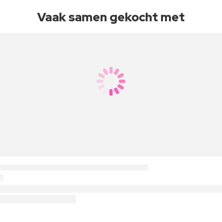
Vaak samen gekocht met