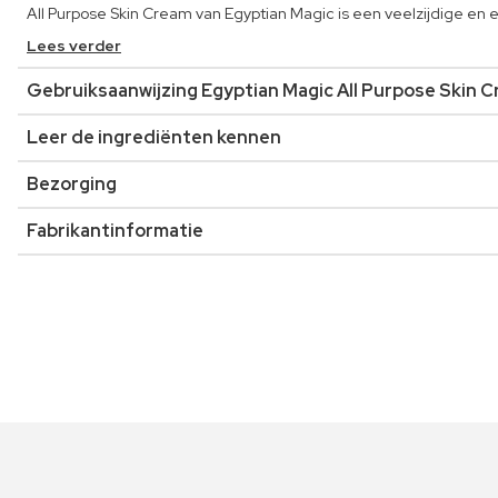
All Purpose Skin Cream van Egyptian Magic is een veelzijdige en 
Lees verder
Gebruiksaanwijzing Egyptian Magic All Purpose Skin 
Leer de ingrediënten kennen
Bezorging
Fabrikantinformatie