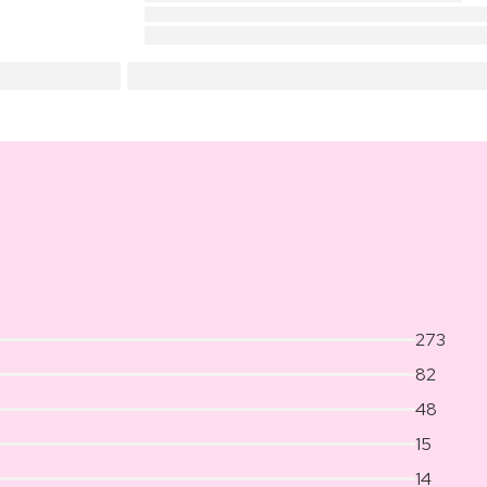
273
82
48
15
14