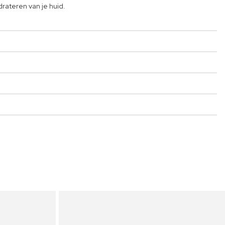
rateren van je huid.