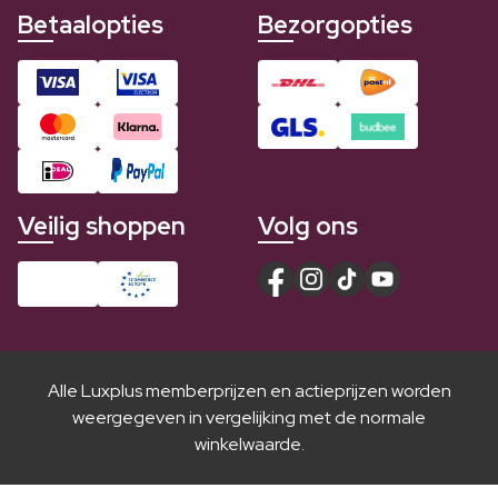
Betaalopties
Bezorgopties
Veilig shoppen
Volg ons
Alle Luxplus memberprijzen en actieprijzen worden
weergegeven in vergelijking met de normale
winkelwaarde.