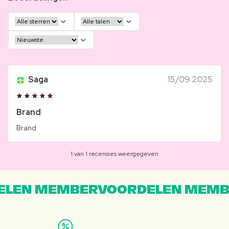
Saga
15/09 2025
Brand
Brand
1 van 1 recensies weergegeven
LEN MEMBERVOORDELEN MEMB