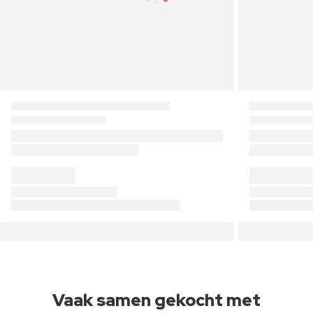
Vaak samen gekocht met