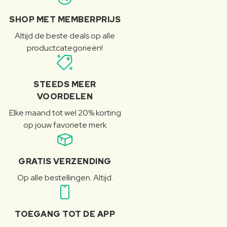
SHOP MET MEMBERPRIJS
Altijd de beste deals op alle
productcategorieën!
STEEDS MEER
VOORDELEN
Elke maand tot wel 20% korting
op jouw favoriete merk
GRATIS VERZENDING
Op alle bestellingen. Altijd.
TOEGANG TOT DE APP