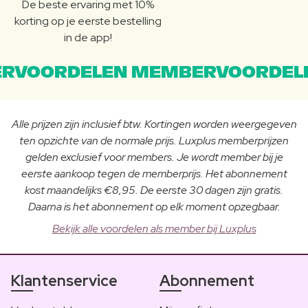
De beste ervaring met 10%
korting op je eerste bestelling
in de app!
RVOORDELEN MEMBERVOORDEL
Alle prijzen zijn inclusief btw. Kortingen worden weergegeven
ten opzichte van de normale prijs. Luxplus memberprijzen
gelden exclusief voor members. Je wordt member bij je
eerste aankoop tegen de memberprijs. Het abonnement
kost maandelijks €8,95. De eerste 30 dagen zijn gratis.
Daarna is het abonnement op elk moment opzegbaar.
Bekijk alle voordelen als member bij Luxplus
Klantenservice
Abonnement