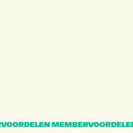
VOORDELEN MEMBERVOORDELE