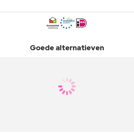
Goede alternatieven