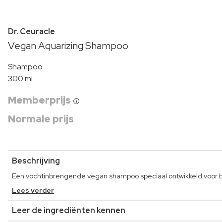
Dr. Ceuracle
Vegan Aquarizing Shampoo
Shampoo
300 ml
Memberprijs
Normale prijs
Beschrijving
Een vochtinbrengende vegan shampoo speciaal ontwikkeld voor b
Lees verder
Leer de ingrediënten kennen