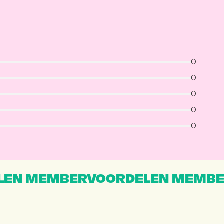
0
0
0
0
0
EN MEMBERVOORDELEN MEMBE