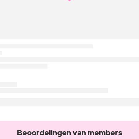
Beoordelingen van members