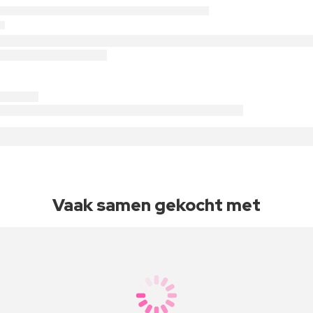
Vaak samen gekocht met