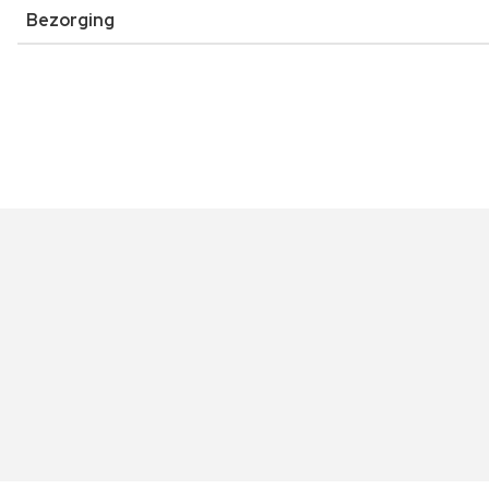
Bezorging