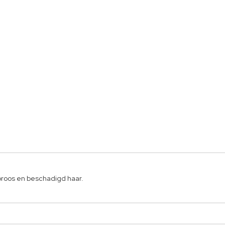
roos en beschadigd haar.