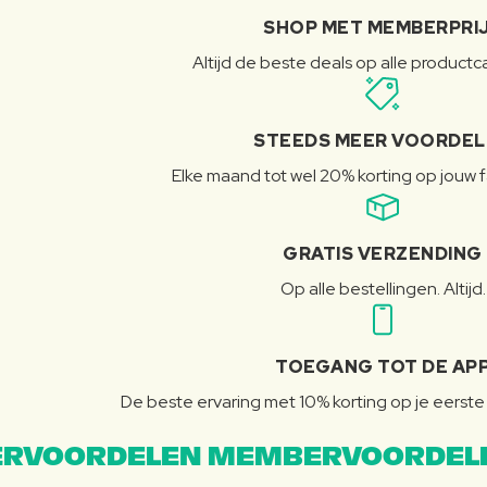
SHOP MET MEMBERPRI
Altijd de beste deals op alle product
STEEDS MEER VOORDE
Elke maand tot wel 20% korting op jouw 
GRATIS VERZENDING
Op alle bestellingen. Altijd.
TOEGANG TOT DE AP
De beste ervaring met 10% korting op je eerste 
RVOORDELEN MEMBERVOORDEL