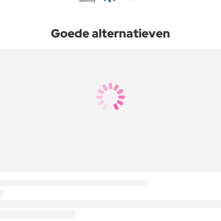
Goede alternatieven