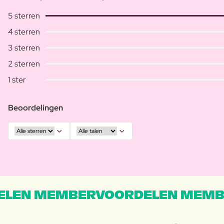
5 sterren
4 sterren
3 sterren
2 sterren
1 ster
Beoordelingen
LEN MEMBERVOORDELEN MEMB