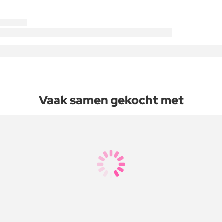
Vaak samen gekocht met