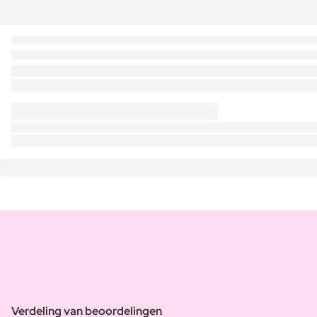
Verdeling van beoordelingen