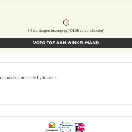
1-4 werkdagen bezorging (€4,95 verzendkosten)
VOEG TOE AAN WINKELMAND
 de huid kalmeert en hydrateert.