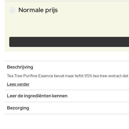
Normale prijs
Beschrijving
Tea Tree Purifine Essence bevat maar liefst 95% tea tree-extract dat
Lees verder
Leer de ingrediënten kennen
Bezorging