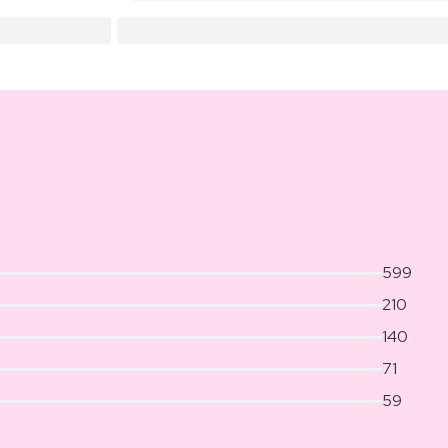
599
210
140
71
59