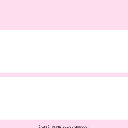
2 van 2 recensies weergegeven