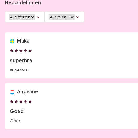
Beoordelingen
Maka
superbra
superbra
Angeline
Goed
Goed