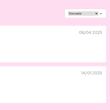
06/04 2025
14/01 2025