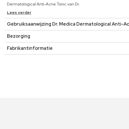
Dermatological Anti-Acne Tonic van Dr.
Lees verder
Gebruiksaanwijzing Dr. Medica Dermatological Anti-A
Bezorging
Fabrikantinformatie