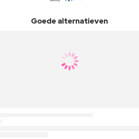
Goede alternatieven