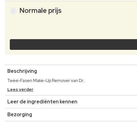
Normale prijs
Beschrijving
Twee-Fasen Make-Up Remover van Dr.
Lees verder
Leer de ingrediënten kennen
Bezorging