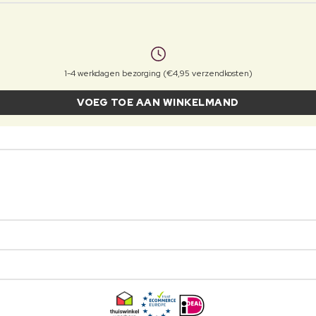
1-4 werkdagen bezorging (€4,95 verzendkosten)
VOEG TOE AAN WINKELMAND