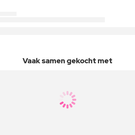
Vaak samen gekocht met