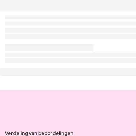
Verdeling van beoordelingen