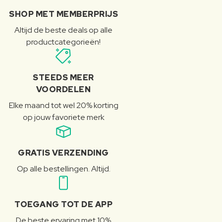
SHOP MET MEMBERPRIJS
Altijd de beste deals op alle
productcategorieën!
STEEDS MEER
VOORDELEN
Elke maand tot wel 20% korting
op jouw favoriete merk
GRATIS VERZENDING
Op alle bestellingen. Altijd.
TOEGANG TOT DE APP
De beste ervaring met 10%