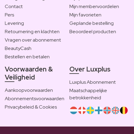
Contact
Mijn membervoordelen
Pers
Mijn favorieten
Levering
Geplande bestelling
Retournering en klachten
Beoordeel producten
Vragen over abonnement
BeautyCash
Bestellen en betalen
Voorwaarden &
Over Luxplus
Veiligheid
Luxplus Abonnement
Aankoopvoorwaarden
Maatschappelijke
betrokkenheid
Abonnementsvoorwaarden
Privacybeleid & Cookies