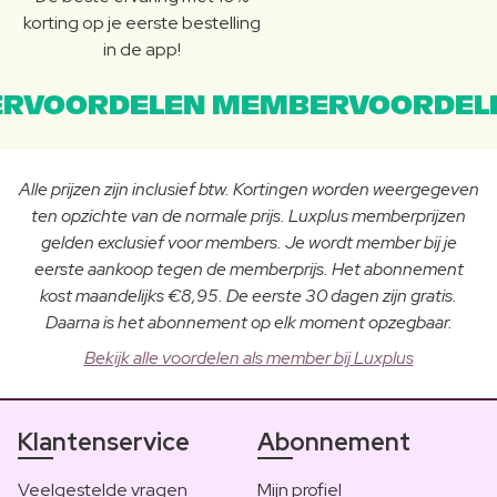
korting op je eerste bestelling
in de app!
RVOORDELEN MEMBERVOORDEL
Alle prijzen zijn inclusief btw. Kortingen worden weergegeven
ten opzichte van de normale prijs. Luxplus memberprijzen
gelden exclusief voor members. Je wordt member bij je
eerste aankoop tegen de memberprijs. Het abonnement
kost maandelijks €8,95. De eerste 30 dagen zijn gratis.
Daarna is het abonnement op elk moment opzegbaar.
Bekijk alle voordelen als member bij Luxplus
Klantenservice
Abonnement
Veelgestelde vragen
Mijn profiel