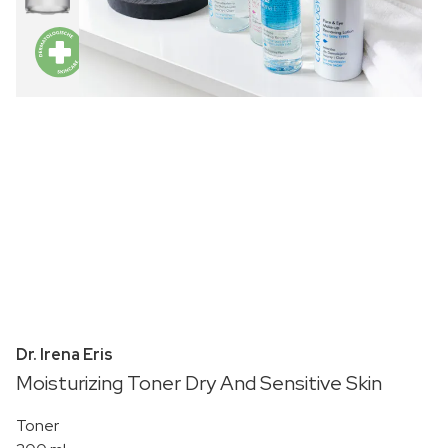
Dr. Irena Eris
Moisturizing Toner Dry And Sensitive Skin
Toner