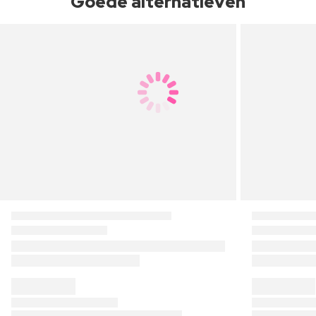
Goede alternatieven