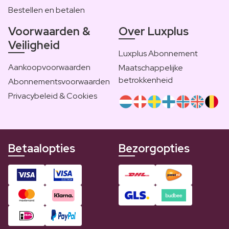
Bestellen en betalen
Voorwaarden &
Over Luxplus
Veiligheid
Luxplus Abonnement
Aankoopvoorwaarden
Maatschappelijke
betrokkenheid
Abonnementsvoorwaarden
Privacybeleid & Cookies
Betaalopties
Bezorgopties