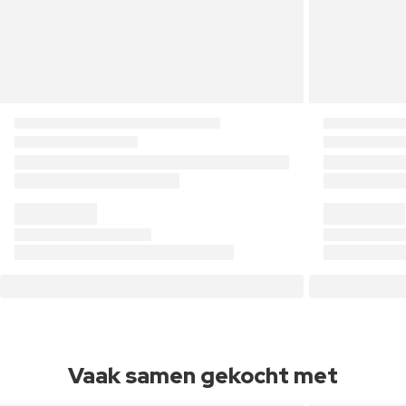
Vaak samen gekocht met