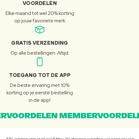
VOORDELEN
Elke maand tot wel 20% korting
op jouw favoriete merk
GRATIS VERZENDING
Op alle bestellingen. Altijd.
TOEGANG TOT DE APP
De beste ervaring met 10%
korting op je eerste bestelling
in de app!
RVOORDELEN MEMBERVOORDEL