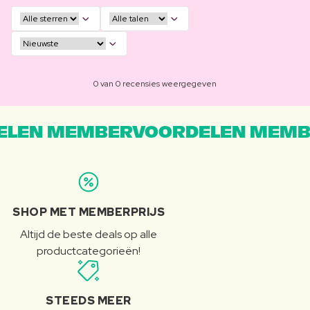
0 van 0 recensies weergegeven
LEN MEMBERVOORDELEN MEMB
SHOP MET MEMBERPRIJS
Altijd de beste deals op alle
productcategorieën!
STEEDS MEER