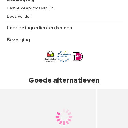
Castile Zeep Roos van Dr.
Lees verder
Leer de ingrediënten kennen
Bezorging
Goede alternatieven