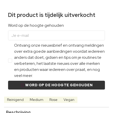
Dit product is tijdelijk uitverkocht
Word op de hoogte gehouden
Ontvang onze nieuwsbrief en ontvang meldingen
over extra goede aanbiedingen voordat iedereen
anders dat doet, gidsen en tips om je routines te
verbeteren, het laatste nieuws over alle merken
en producten waar iedereen over praat, en nog
veel meer.
WORD OP DE HOOGTE GEHOUDEN
Reinigend
Medium
Rose
Vegan
Beschrijving