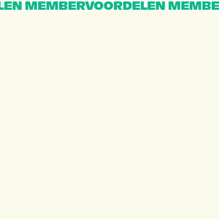
EN MEMBERVOORDELEN MEMBE