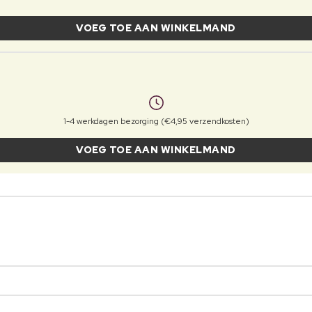
VOEG TOE AAN WINKELMAND
1-4 werkdagen bezorging (€4,95 verzendkosten)
VOEG TOE AAN WINKELMAND