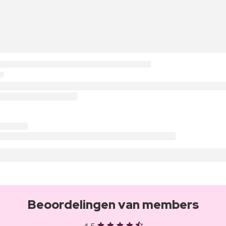
Beoordelingen van members