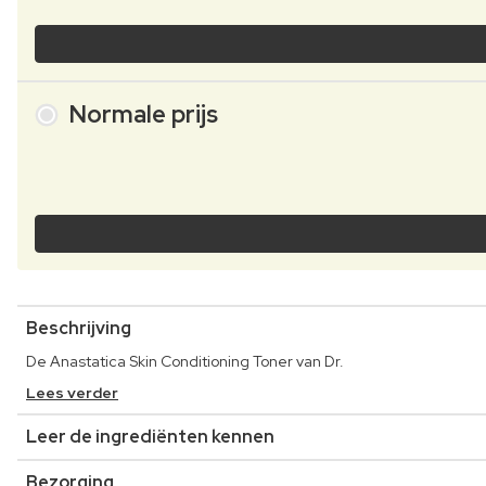
Normale prijs
Beschrijving
De Anastatica Skin Conditioning Toner van Dr.
Lees verder
Leer de ingrediënten kennen
Bezorging