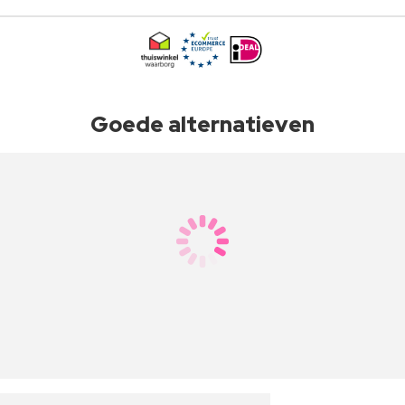
Goede alternatieven