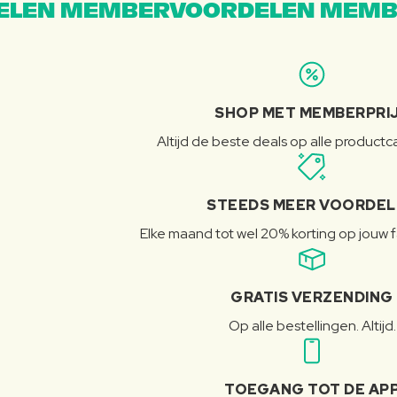
LEN MEMBERVOORDELEN MEMB
SHOP MET MEMBERPRI
Altijd de beste deals op alle product
STEEDS MEER VOORDE
Elke maand tot wel 20% korting op jouw 
GRATIS VERZENDING
Op alle bestellingen. Altijd.
TOEGANG TOT DE AP