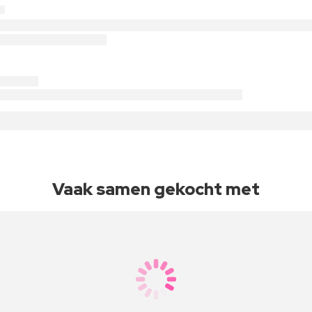
Vaak samen gekocht met