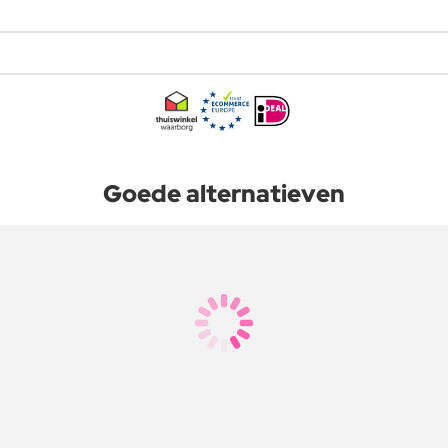
Goede alternatieven