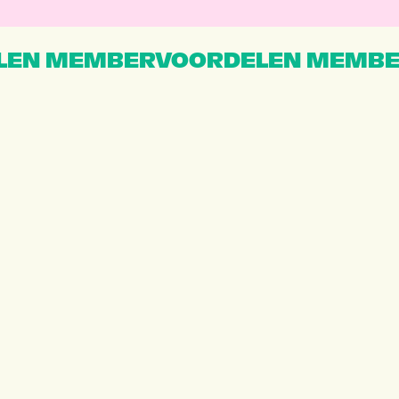
EN MEMBERVOORDELEN MEMBE