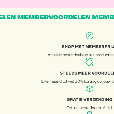
LEN MEMBERVOORDELEN MEMB
SHOP MET MEMBERPRI
Altijd de beste deals op alle productc
STEEDS MEER VOORDEL
Elke maand tot wel 20% korting op jouw 
GRATIS VERZENDING
Op alle bestellingen. Altijd.