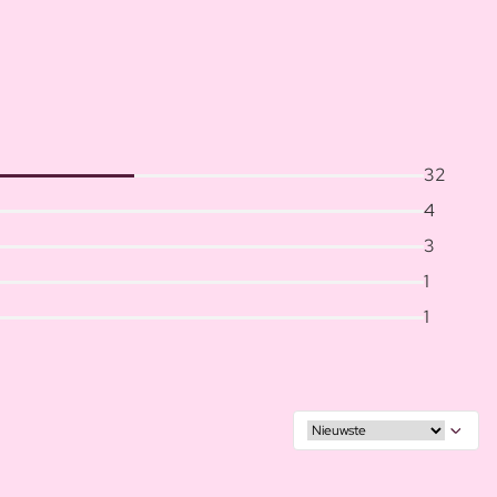
32
4
3
1
1