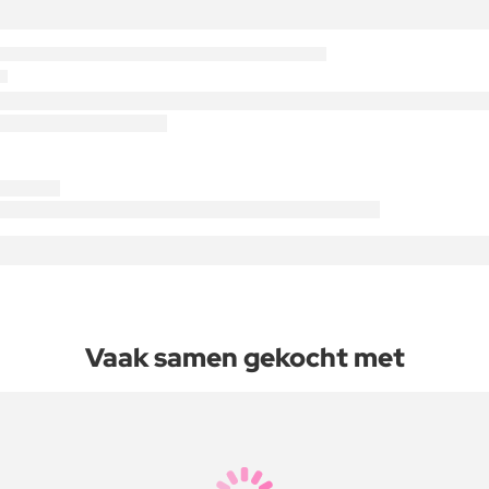
Vaak samen gekocht met