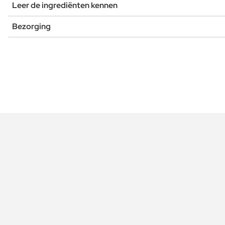
Leer de ingrediënten kennen
Bezorging