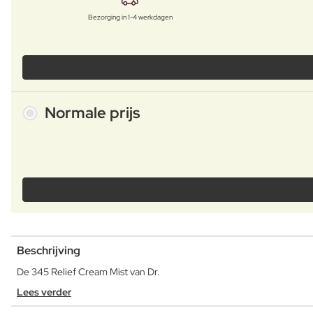
Bezorging in 1-4 werkdagen
Normale prijs
Beschrijving
De 345 Relief Cream Mist van Dr.
Lees verder