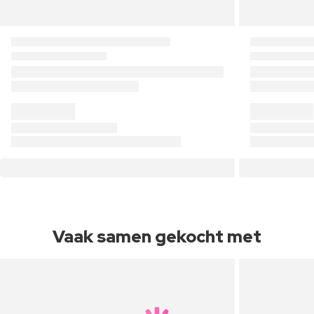
Vaak samen gekocht met