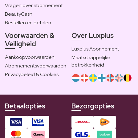
Vragen over abonnement
BeautyCash
Bestellen en betalen
Voorwaarden &
Over Luxplus
Veiligheid
Luxplus Abonnement
Aankoopvoorwaarden
Maatschappelijke
betrokkenheid
Abonnementsvoorwaarden
Privacybeleid & Cookies
Betaalopties
Bezorgopties