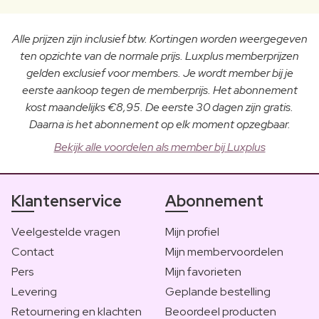
Alle prijzen zijn inclusief btw. Kortingen worden weergegeven
ten opzichte van de normale prijs. Luxplus memberprijzen
gelden exclusief voor members. Je wordt member bij je
eerste aankoop tegen de memberprijs. Het abonnement
kost maandelijks €8,95. De eerste 30 dagen zijn gratis.
Daarna is het abonnement op elk moment opzegbaar.
Bekijk alle voordelen als member bij Luxplus
Klantenservice
Abonnement
Veelgestelde vragen
Mijn profiel
Contact
Mijn membervoordelen
Pers
Mijn favorieten
Levering
Geplande bestelling
Retournering en klachten
Beoordeel producten