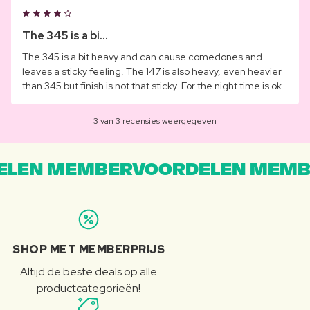
The 345 is a bi...
The 345 is a bit heavy and can cause comedones and
leaves a sticky feeling. The 147 is also heavy, even heavier
than 345 but finish is not that sticky. For the night time is ok
3 van 3 recensies weergegeven
LEN MEMBERVOORDELEN MEMB
SHOP MET MEMBERPRIJS
Altijd de beste deals op alle
productcategorieën!