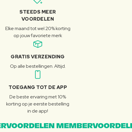
STEEDS MEER
VOORDELEN
Elke maand tot wel 20% korting
op jouw favoriete merk
GRATIS VERZENDING
Op alle bestellingen. Altijd.
TOEGANG TOT DE APP
De beste ervaring met 10%
korting op je eerste bestelling
in de app!
RVOORDELEN MEMBERVOORDEL