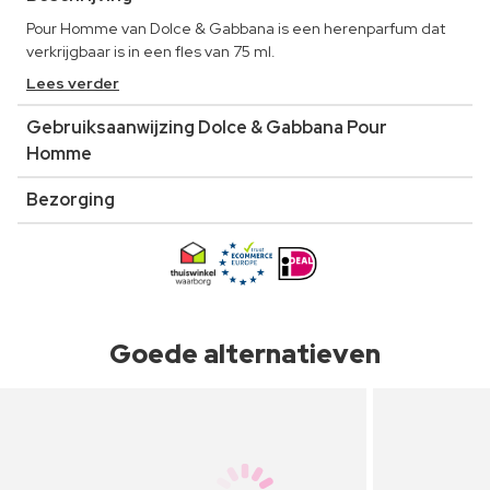
Pour Homme van Dolce & Gabbana is een herenparfum dat
verkrijgbaar is in een fles van 75 ml.
Lees verder
Gebruiksaanwijzing Dolce & Gabbana Pour
Homme
Bezorging
Goede alternatieven