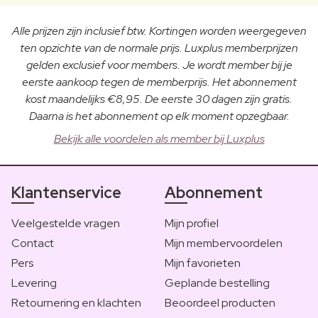
Alle prijzen zijn inclusief btw. Kortingen worden weergegeven
ten opzichte van de normale prijs. Luxplus memberprijzen
gelden exclusief voor members. Je wordt member bij je
eerste aankoop tegen de memberprijs. Het abonnement
kost maandelijks €8,95. De eerste 30 dagen zijn gratis.
Daarna is het abonnement op elk moment opzegbaar.
Bekijk alle voordelen als member bij Luxplus
Klantenservice
Abonnement
Veelgestelde vragen
Mijn profiel
Contact
Mijn membervoordelen
Pers
Mijn favorieten
Levering
Geplande bestelling
Retournering en klachten
Beoordeel producten