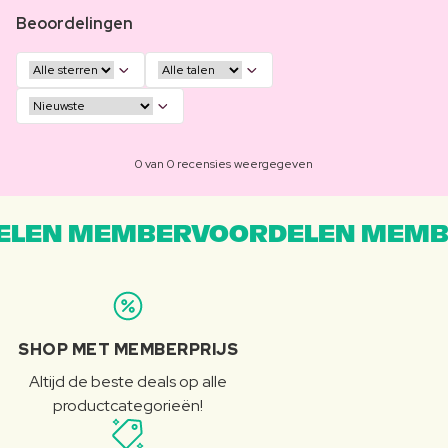
Beoordelingen
0 van 0 recensies weergegeven
LEN MEMBERVOORDELEN MEMB
SHOP MET MEMBERPRIJS
Altijd de beste deals op alle
productcategorieën!