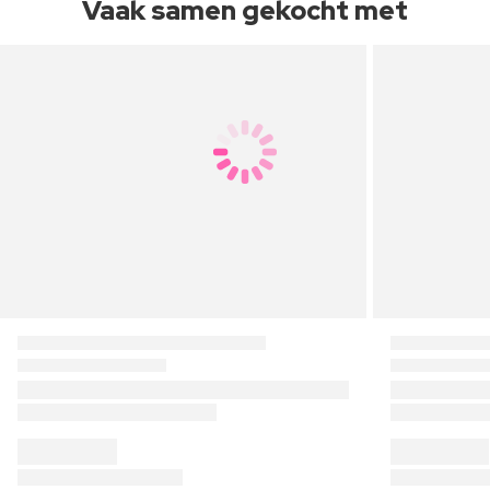
Vaak samen gekocht met