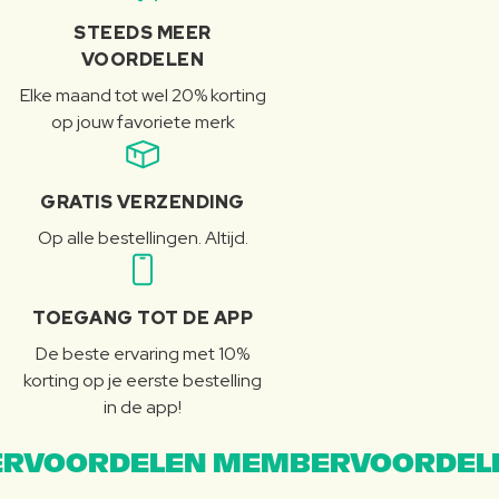
STEEDS MEER
VOORDELEN
Elke maand tot wel 20% korting
op jouw favoriete merk
GRATIS VERZENDING
Op alle bestellingen. Altijd.
TOEGANG TOT DE APP
De beste ervaring met 10%
korting op je eerste bestelling
in de app!
RVOORDELEN MEMBERVOORDEL