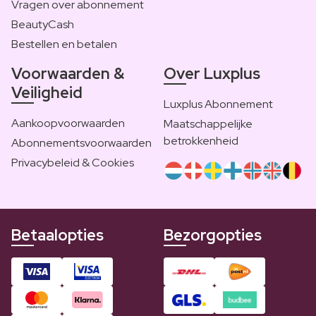
Vragen over abonnement
BeautyCash
Bestellen en betalen
Voorwaarden &
Over Luxplus
Veiligheid
Luxplus Abonnement
Aankoopvoorwaarden
Maatschappelijke
betrokkenheid
Abonnementsvoorwaarden
Privacybeleid & Cookies
Betaalopties
Bezorgopties