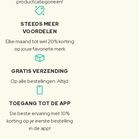
productcategorieën!
STEEDS MEER
VOORDELEN
Elke maand tot wel 20% korting
op jouw favoriete merk
GRATIS VERZENDING
Op alle bestellingen. Altijd.
TOEGANG TOT DE APP
De beste ervaring met 10%
korting op je eerste bestelling
in de app!