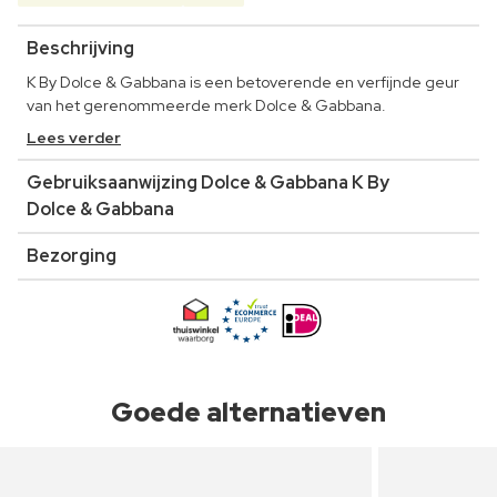
Beschrijving
K By Dolce & Gabbana is een betoverende en verfijnde geur
van het gerenommeerde merk Dolce & Gabbana.
Lees verder
Gebruiksaanwijzing Dolce & Gabbana K By
Dolce & Gabbana
Bezorging
Goede alternatieven