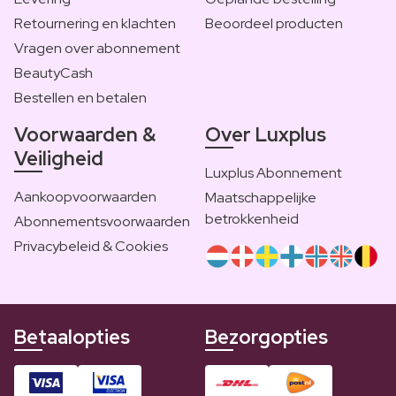
Retournering en klachten
Beoordeel producten
Vragen over abonnement
BeautyCash
Bestellen en betalen
Voorwaarden &
Over Luxplus
Veiligheid
Luxplus Abonnement
Aankoopvoorwaarden
Maatschappelijke
betrokkenheid
Abonnementsvoorwaarden
Privacybeleid & Cookies
Betaalopties
Bezorgopties