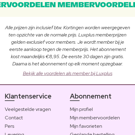
RVOORDELEN MEMBERVOORDEL
Alle prijzen zijn inclusief btw. Kortingen worden weergegeven
ten opzichte van de normale prijs. Luxplus memberprijzen
gelden exclusief voor members. Je wordt member bij je
eerste aankoop tegen de memberprijs. Het abonnement
kost maandelijks €8,95. De eerste 30 dagen zijn gratis.
Daarna is het abonnement op elk moment opzegbaar.
Bekijk alle voordelen als member bij Luxplus
Klantenservice
Abonnement
Veelgestelde vragen
Mijn profiel
Contact
Mijn membervoordelen
Pers
Mijn favorieten
Levering
Geplande bestelling