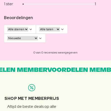
1 ster
1
Beoordelingen
0 van 0 recensies weergegeven
LEN MEMBERVOORDELEN MEMB
SHOP MET MEMBERPRIJS
Altijd de beste deals op alle