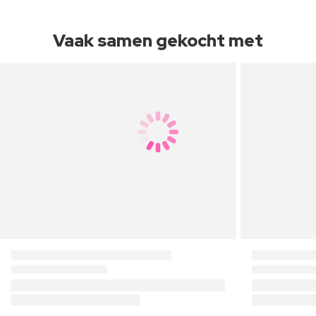
Vaak samen gekocht met