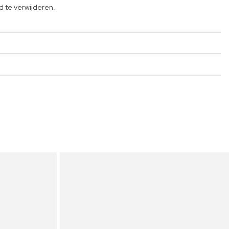
d te verwijderen.