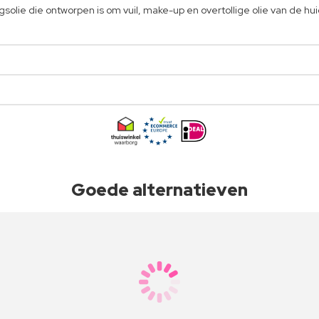
olie die ontworpen is om vuil, make-up en overtollige olie van de hui
Goede alternatieven