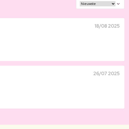
18/08 2025
26/07 2025