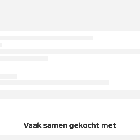
Vaak samen gekocht met