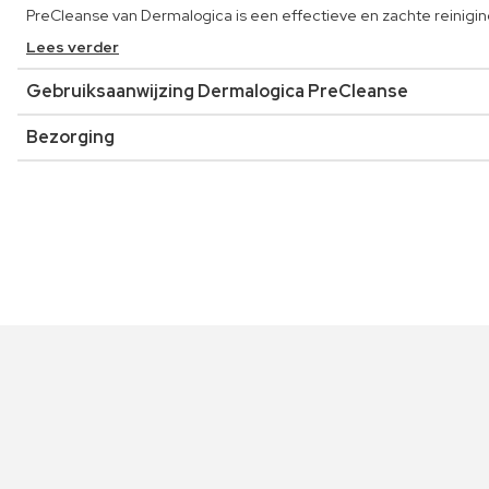
PreCleanse van Dermalogica is een effectieve en zachte reinigings
Lees verder
Gebruiksaanwijzing Dermalogica PreCleanse
Bezorging