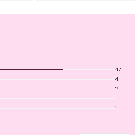
47
4
2
1
1