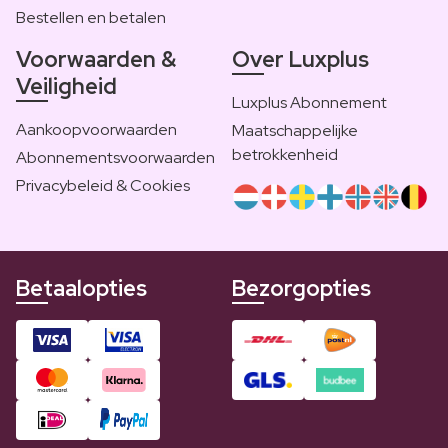
Bestellen en betalen
Voorwaarden &
Over Luxplus
Veiligheid
Luxplus Abonnement
Aankoopvoorwaarden
Maatschappelijke
betrokkenheid
Abonnementsvoorwaarden
Privacybeleid & Cookies
Betaalopties
Bezorgopties