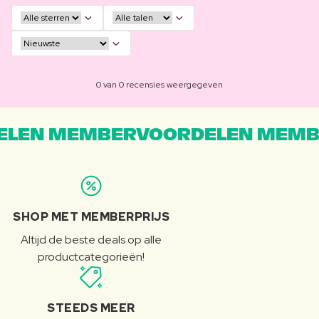
0 van 0 recensies weergegeven
LEN MEMBERVOORDELEN MEMB
SHOP MET MEMBERPRIJS
Altijd de beste deals op alle
productcategorieën!
STEEDS MEER