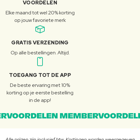
VOORDELEN
Elke maand tot wel 20% korting
op jouw favoriete merk
GRATIS VERZENDING
Op alle bestellingen. Altijd.
TOEGANG TOT DE APP
De beste ervaring met 10%
korting op je eerste bestelling
in de app!
RVOORDELEN MEMBERVOORDEL
Alle prijzen zijn inclusief btw. Kortingen worden weergegeven