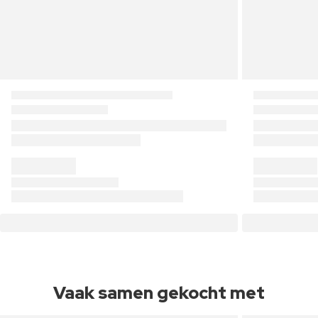
Vaak samen gekocht met