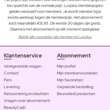
ten opzichte van de normale prijs. Luxplus memberprijzen
gelden exclusief voor members. Je wordt member bij je
eerste aankoop tegen de memberprijs. Het abonnement
kost maandelijks €8,95. De eerste 30 dagen zijn gratis.
Daarna is het abonnement op elk moment opzegbaar.
Bekijk alle voordelen als member bij Luxplus
Klantenservice
Abonnement
Veelgestelde vragen
Mijn profiel
Contact
Mijn membervoordelen
Pers
Mijn favorieten
Levering
Geplande bestelling
Retournering en klachten
Beoordeel producten
Vragen over abonnement
BeautyCash