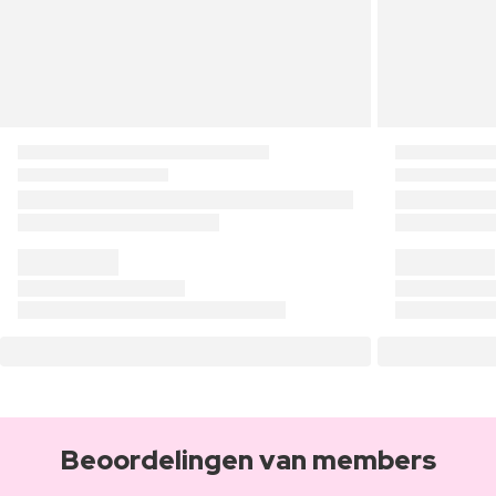
Beoordelingen van members