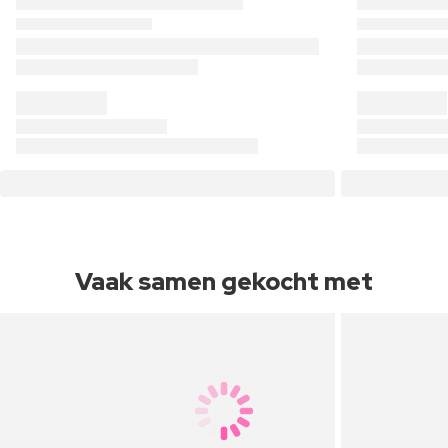
Vaak samen gekocht met