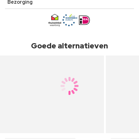
Bezorging
Goede alternatieven