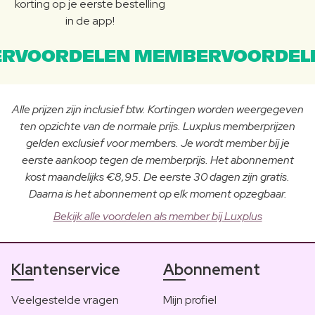
korting op je eerste bestelling
in de app!
RVOORDELEN MEMBERVOORDEL
Alle prijzen zijn inclusief btw. Kortingen worden weergegeven
ten opzichte van de normale prijs. Luxplus memberprijzen
gelden exclusief voor members. Je wordt member bij je
eerste aankoop tegen de memberprijs. Het abonnement
kost maandelijks €8,95. De eerste 30 dagen zijn gratis.
Daarna is het abonnement op elk moment opzegbaar.
Bekijk alle voordelen als member bij Luxplus
Klantenservice
Abonnement
Veelgestelde vragen
Mijn profiel