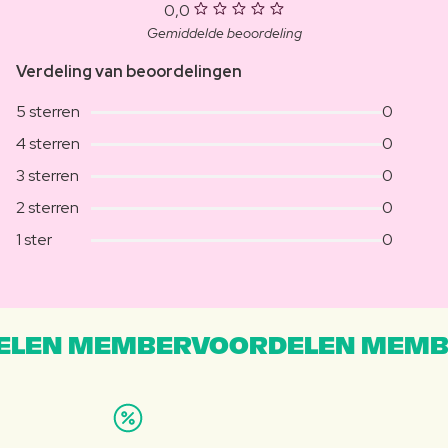
0,0
Gemiddelde beoordeling
Verdeling van beoordelingen
5 sterren
0
4 sterren
0
3 sterren
0
2 sterren
0
1 ster
0
LEN MEMBERVOORDELEN MEMB