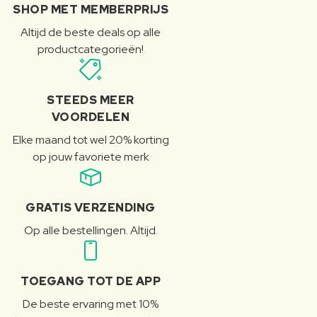
SHOP MET MEMBERPRIJS
Altijd de beste deals op alle
productcategorieën!
STEEDS MEER
VOORDELEN
Elke maand tot wel 20% korting
op jouw favoriete merk
GRATIS VERZENDING
Op alle bestellingen. Altijd.
TOEGANG TOT DE APP
De beste ervaring met 10%