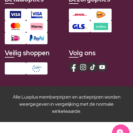
Veilig shoppen
Volg ons
Alle Luxplus memberprijzen en actieprijzen worden
weergegeven in vergelijking met de normale
winkelwaarde.