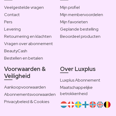
Veelgestelde vragen
Mijn profiel
Contact
Mijn membervoordelen
Pers
Mijn favorieten
Levering
Geplande bestelling
Retournering en klachten
Beoordeel producten
Vragen over abonnement
BeautyCash
Bestellen en betalen
Voorwaarden &
Over Luxplus
Veiligheid
Luxplus Abonnement
Aankoopvoorwaarden
Maatschappelijke
betrokkenheid
Abonnementsvoorwaarden
Privacybeleid & Cookies