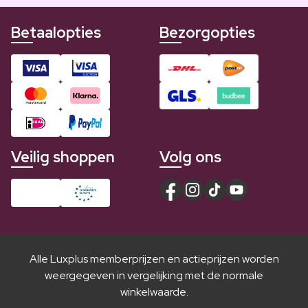
Betaalopties
Bezorgopties
Veilig shoppen
Volg ons
Alle Luxplus memberprijzen en actieprijzen worden
weergegeven in vergelijking met de normale
winkelwaarde.