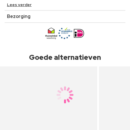
Lees verder
Bezorging
Goede alternatieven