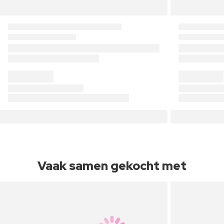
Vaak samen gekocht met