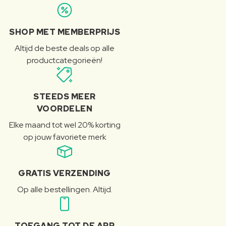
SHOP MET MEMBERPRIJS
Altijd de beste deals op alle
productcategorieën!
STEEDS MEER
VOORDELEN
Elke maand tot wel 20% korting
op jouw favoriete merk
GRATIS VERZENDING
Op alle bestellingen. Altijd.
TOEGANG TOT DE APP