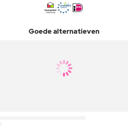
Goede alternatieven