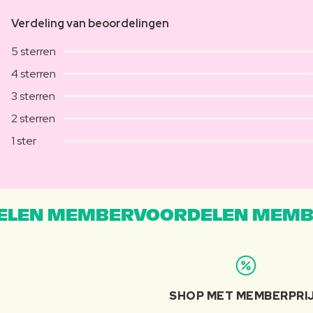
Verdeling van beoordelingen
5 sterren
4 sterren
3 sterren
2 sterren
1 ster
LEN MEMBERVOORDELEN MEMB
SHOP MET MEMBERPRI