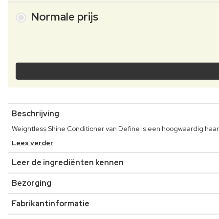
Normale prijs
Beschrijving
Weightless Shine Conditioner van Define is een hoogwaardig haar
Lees verder
Leer de ingrediënten kennen
Bezorging
Fabrikantinformatie