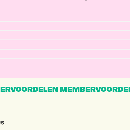
ERVOORDELEN MEMBERVOORDEL
JS