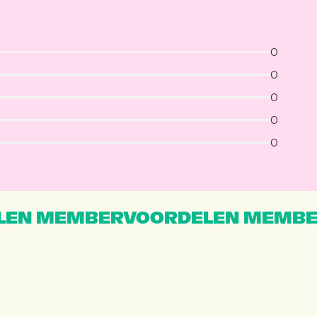
0
0
0
0
0
EN MEMBERVOORDELEN MEMBE