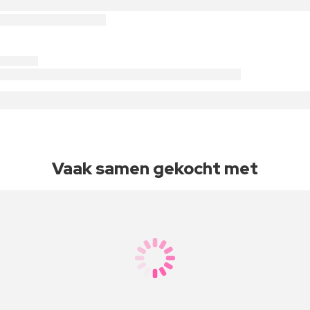
Vaak samen gekocht met