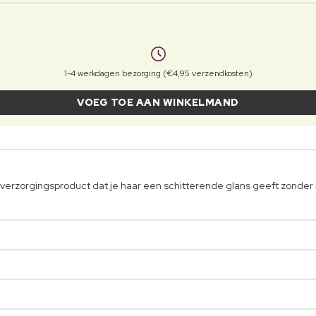
1-4 werkdagen bezorging (€4,95 verzendkosten)
VOEG TOE AAN WINKELMAND
verzorgingsproduct dat je haar een schitterende glans geeft zonder 