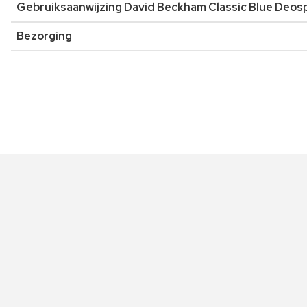
Gebruiksaanwijzing David Beckham Classic Blue Deos
Bezorging