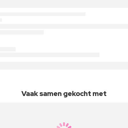
Vaak samen gekocht met