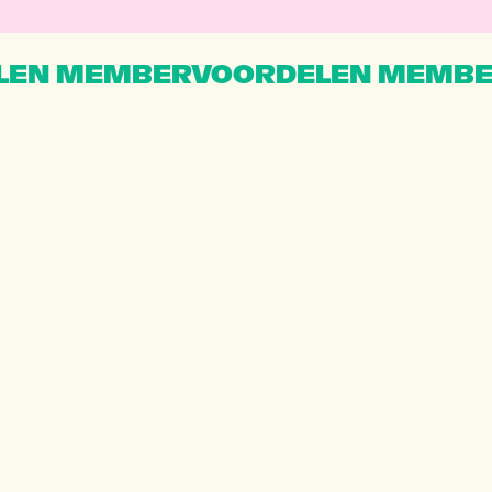
EN MEMBERVOORDELEN MEMBE