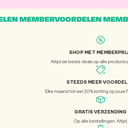
LEN MEMBERVOORDELEN MEMB
SHOP MET MEMBERPRI
Altijd de beste deals op alle product
STEEDS MEER VOORDE
Elke maand tot wel 20% korting op jouw 
GRATIS VERZENDING
Op alle bestellingen. Altijd.