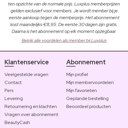
ten opzichte van de normale prijs. Luxplus memberprijzen
gelden exclusief voor members. Je wordt member bij je
eerste aankoop tegen de memberprijs. Het abonnement
kost maandelijks €8,95. De eerste 30 dagen zijn gratis.
Daarna is het abonnement op elk moment opzegbaar.
Bekijk alle voordelen als member bij Luxplus
Klantenservice
Abonnement
Veelgestelde vragen
Mijn profiel
Contact
Mijn membervoordelen
Pers
Mijn favorieten
Levering
Geplande bestelling
Retournering en klachten
Beoordeel producten
Vragen over abonnement
BeautyCash