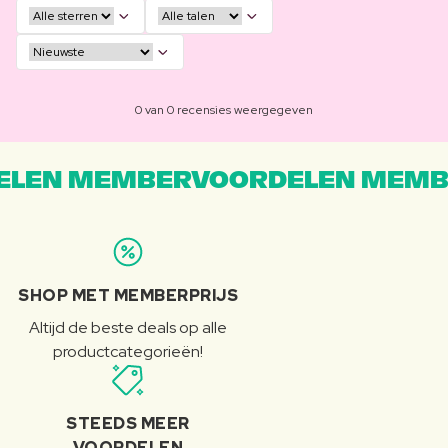
0 van 0 recensies weergegeven
LEN MEMBERVOORDELEN MEMB
SHOP MET MEMBERPRIJS
Altijd de beste deals op alle
productcategorieën!
STEEDS MEER
VOORDELEN