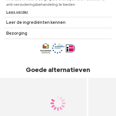
anti-verouderingsbehandeling te bieden.
Lees verder
Leer de ingrediënten kennen
Bezorging
Goede alternatieven