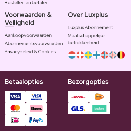
Bestellen en betalen
Voorwaarden &
Over Luxplus
Veiligheid
Luxplus Abonnement
Aankoopvoorwaarden
Maatschappelijke
betrokkenheid
Abonnementsvoorwaarden
Privacybeleid & Cookies
Betaalopties
Bezorgopties