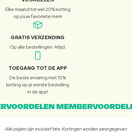
Elke maand tot wel 20% korting
op jouw favoriete merk
GRATIS VERZENDING
Op alle bestellingen. Altijd.
TOEGANG TOT DE APP
De beste ervaring met 10%
korting op je eerste bestelling
in de app!
RVOORDELEN MEMBERVOORDEL
Alle prijzen zijn inclusief btw. Kortingen worden weergegeven