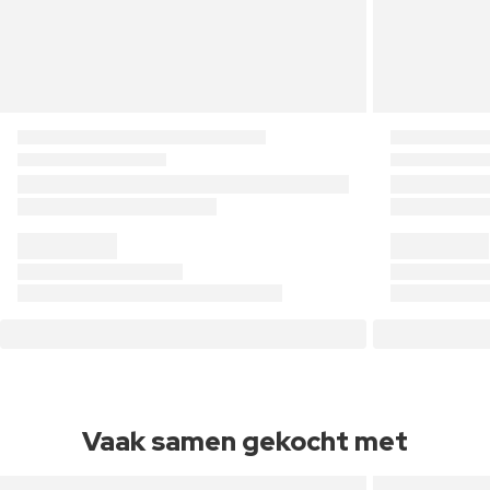
Vaak samen gekocht met