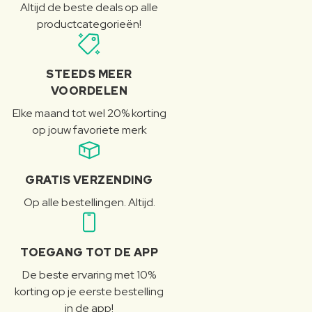
Altijd de beste deals op alle
productcategorieën!
STEEDS MEER
VOORDELEN
Elke maand tot wel 20% korting
op jouw favoriete merk
GRATIS VERZENDING
Op alle bestellingen. Altijd.
TOEGANG TOT DE APP
De beste ervaring met 10%
korting op je eerste bestelling
in de app!