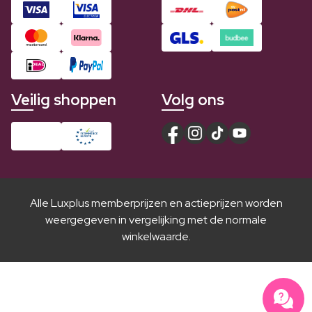
Veilig shoppen
Volg ons
Alle Luxplus memberprijzen en actieprijzen worden
weergegeven in vergelijking met de normale
winkelwaarde.