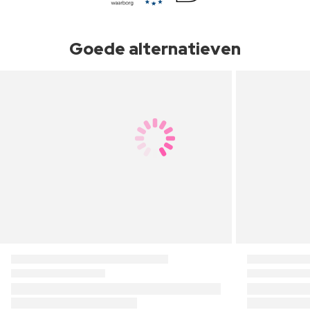
Goede alternatieven