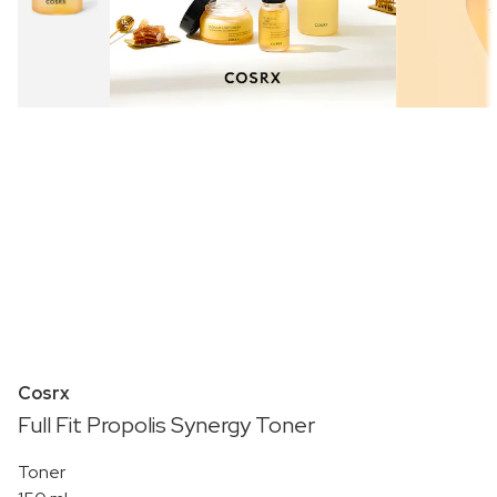
Cosrx
Full Fit Propolis Synergy Toner
Toner