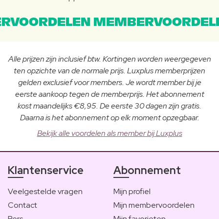
RVOORDELEN MEMBERVOORDEL
Alle prijzen zijn inclusief btw. Kortingen worden weergegeven
ten opzichte van de normale prijs. Luxplus memberprijzen
gelden exclusief voor members. Je wordt member bij je
eerste aankoop tegen de memberprijs. Het abonnement
kost maandelijks €8,95. De eerste 30 dagen zijn gratis.
Daarna is het abonnement op elk moment opzegbaar.
Bekijk alle voordelen als member bij Luxplus
Klantenservice
Abonnement
Veelgestelde vragen
Mijn profiel
Contact
Mijn membervoordelen
Pers
Mijn favorieten