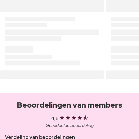
Beoordelingen van members
4,6
Gemiddelde beoordeling
Verdeling van beoordelingen