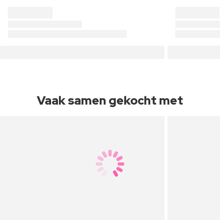
Vaak samen gekocht met