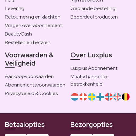
Levering
Geplande bestelling
Retournering en klachten
Beoordeel producten
Vragen over abonnement
BeautyCash
Bestellen en betalen
Voorwaarden &
Over Luxplus
Veiligheid
Luxplus Abonnement
Aankoopvoorwaarden
Maatschappelijke
betrokkenheid
Abonnementsvoorwaarden
Privacybeleid & Cookies
Betaalopties
Bezorgopties