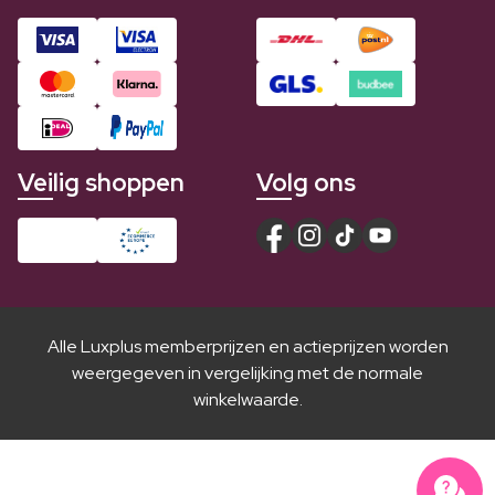
Veilig shoppen
Volg ons
Alle Luxplus memberprijzen en actieprijzen worden
weergegeven in vergelijking met de normale
winkelwaarde.