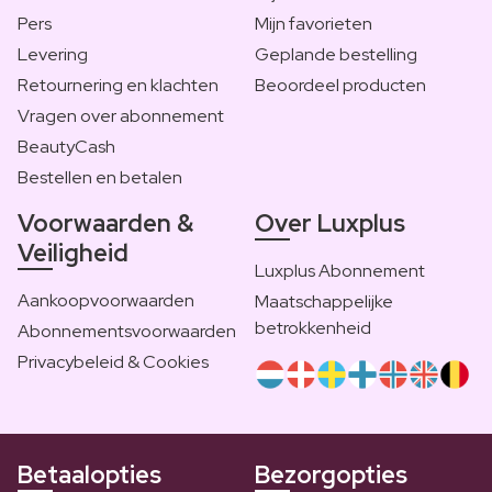
Pers
Mijn favorieten
Levering
Geplande bestelling
Retournering en klachten
Beoordeel producten
Vragen over abonnement
BeautyCash
Bestellen en betalen
Voorwaarden &
Over Luxplus
Veiligheid
Luxplus Abonnement
Aankoopvoorwaarden
Maatschappelijke
betrokkenheid
Abonnementsvoorwaarden
Privacybeleid & Cookies
Betaalopties
Bezorgopties