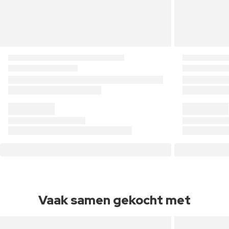
Vaak samen gekocht met