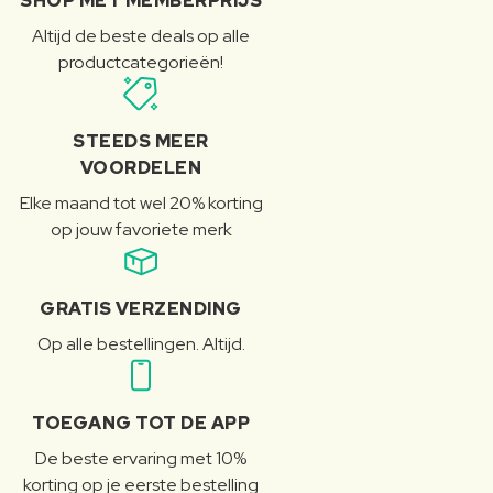
SHOP MET MEMBERPRIJS
Altijd de beste deals op alle
productcategorieën!
STEEDS MEER
VOORDELEN
Elke maand tot wel 20% korting
op jouw favoriete merk
GRATIS VERZENDING
Op alle bestellingen. Altijd.
TOEGANG TOT DE APP
De beste ervaring met 10%
korting op je eerste bestelling