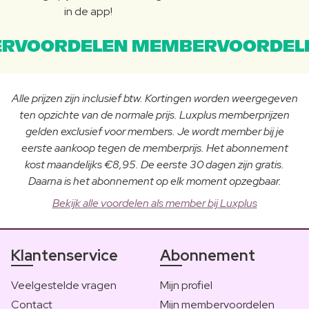
in de app!
RVOORDELEN MEMBERVOORDEL
Alle prijzen zijn inclusief btw. Kortingen worden weergegeven
ten opzichte van de normale prijs. Luxplus memberprijzen
gelden exclusief voor members. Je wordt member bij je
eerste aankoop tegen de memberprijs. Het abonnement
kost maandelijks €8,95. De eerste 30 dagen zijn gratis.
Daarna is het abonnement op elk moment opzegbaar.
Bekijk alle voordelen als member bij Luxplus
Klantenservice
Abonnement
Veelgestelde vragen
Mijn profiel
Contact
Mijn membervoordelen