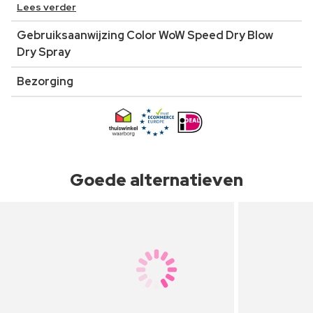
Lees verder
Gebruiksaanwijzing Color WoW Speed Dry Blow
Dry Spray
Bezorging
Goede alternatieven