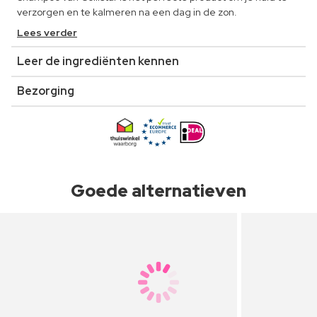
verzorgen en te kalmeren na een dag in de zon.
Lees verder
Leer de ingrediënten kennen
Bezorging
Goede alternatieven