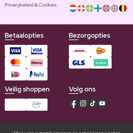
Privacybeleid & Cookies
Betaalopties
Bezorgopties
Veilig shoppen
Volg ons