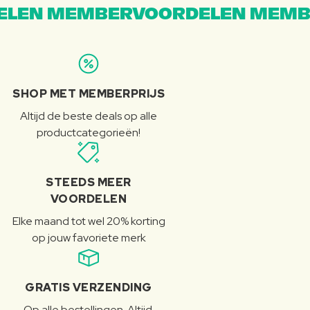
LEN MEMBERVOORDELEN MEMB
SHOP MET MEMBERPRIJS
Altijd de beste deals op alle
productcategorieën!
STEEDS MEER
VOORDELEN
Elke maand tot wel 20% korting
op jouw favoriete merk
GRATIS VERZENDING
Op alle bestellingen. Altijd.