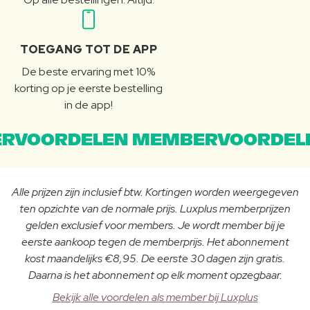
TOEGANG TOT DE APP
De beste ervaring met 10%
korting op je eerste bestelling
in de app!
RVOORDELEN MEMBERVOORDEL
Alle prijzen zijn inclusief btw. Kortingen worden weergegeven
ten opzichte van de normale prijs. Luxplus memberprijzen
gelden exclusief voor members. Je wordt member bij je
eerste aankoop tegen de memberprijs. Het abonnement
kost maandelijks €8,95. De eerste 30 dagen zijn gratis.
Daarna is het abonnement op elk moment opzegbaar.
Bekijk alle voordelen als member bij Luxplus