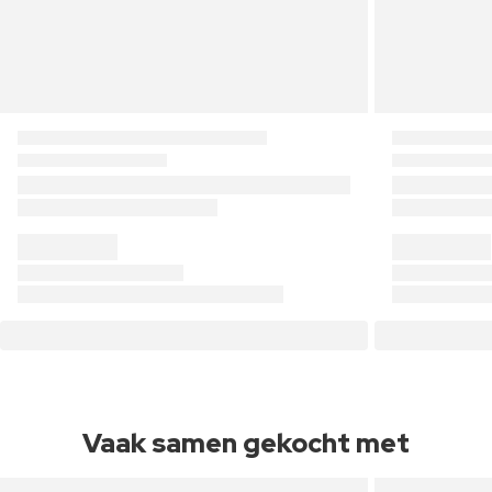
Vaak samen gekocht met