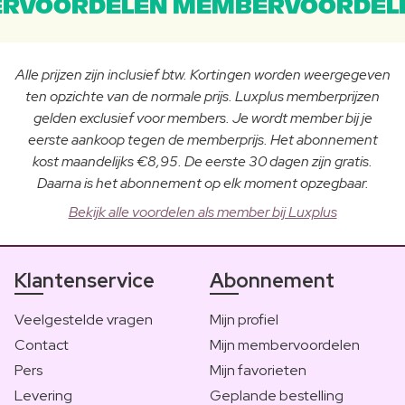
RVOORDELEN MEMBERVOORDEL
Alle prijzen zijn inclusief btw. Kortingen worden weergegeven
ten opzichte van de normale prijs. Luxplus memberprijzen
gelden exclusief voor members. Je wordt member bij je
eerste aankoop tegen de memberprijs. Het abonnement
kost maandelijks €8,95. De eerste 30 dagen zijn gratis.
Daarna is het abonnement op elk moment opzegbaar.
Bekijk alle voordelen als member bij Luxplus
Klantenservice
Abonnement
Veelgestelde vragen
Mijn profiel
Contact
Mijn membervoordelen
Pers
Mijn favorieten
Levering
Geplande bestelling