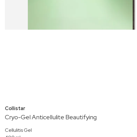
Collistar
Cryo-Gel Anticellulite Beautifying
Cellulitis Gel