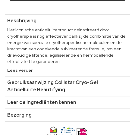
Beschrijving
Het iconische anticelluliteproduct geïnspireerd door
cryotherapie is nog effectiever dankzij de combinatie van de
energie van speciale cryotherapeutische moleculen en de
kracht van een ongekende sublimerende formule, om een
drievoudige liftende, egaliserende en hermodellende
effectiviteit te garanderen.
Lees verder
Gebruiksaanwijzing Collistar Cryo-Gel
Anticellulite Beautifying
Leer de ingrediënten kennen
Bezorging