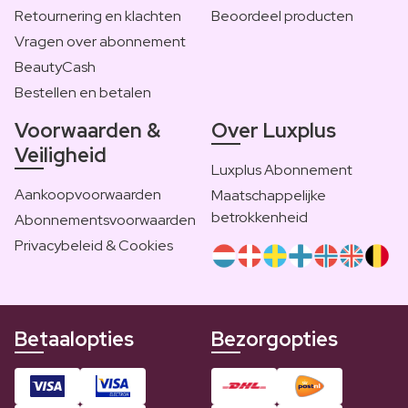
Retournering en klachten
Beoordeel producten
Vragen over abonnement
BeautyCash
Bestellen en betalen
Voorwaarden &
Over Luxplus
Veiligheid
Luxplus Abonnement
Aankoopvoorwaarden
Maatschappelijke
betrokkenheid
Abonnementsvoorwaarden
Privacybeleid & Cookies
Betaalopties
Bezorgopties