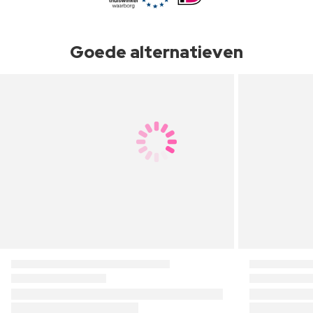
Goede alternatieven