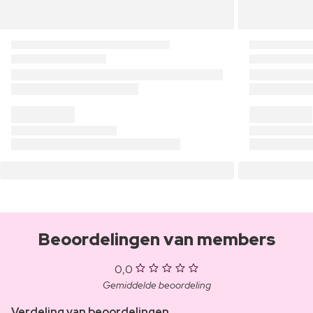
Beoordelingen van members
0,0
Gemiddelde beoordeling
Verdeling van beoordelingen