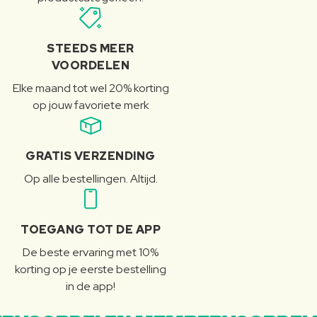
STEEDS MEER
VOORDELEN
Elke maand tot wel 20% korting
op jouw favoriete merk
GRATIS VERZENDING
Op alle bestellingen. Altijd.
TOEGANG TOT DE APP
De beste ervaring met 10%
korting op je eerste bestelling
in de app!