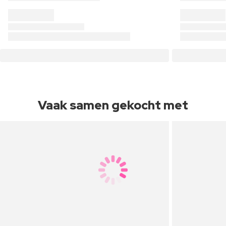
Vaak samen gekocht met