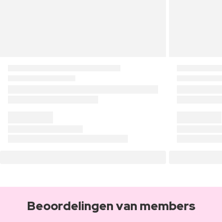
Beoordelingen van members