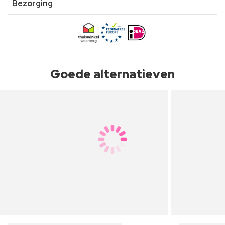
Bezorging
Goede alternatieven