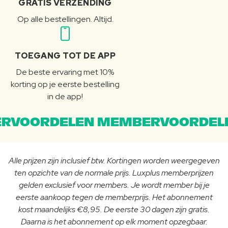
GRATIS VERZENDING
Op alle bestellingen. Altijd.
TOEGANG TOT DE APP
De beste ervaring met 10%
korting op je eerste bestelling
in de app!
RVOORDELEN MEMBERVOORDEL
Alle prijzen zijn inclusief btw. Kortingen worden weergegeven
ten opzichte van de normale prijs. Luxplus memberprijzen
gelden exclusief voor members. Je wordt member bij je
eerste aankoop tegen de memberprijs. Het abonnement
kost maandelijks €8,95. De eerste 30 dagen zijn gratis.
Daarna is het abonnement op elk moment opzegbaar.