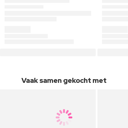
Vaak samen gekocht met