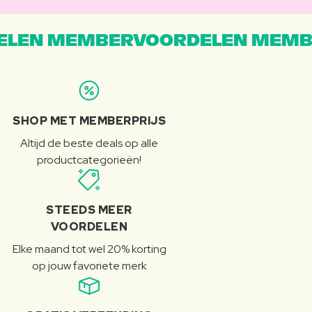
LEN MEMBERVOORDELEN MEMB
SHOP MET MEMBERPRIJS
Altijd de beste deals op alle
productcategorieën!
STEEDS MEER
VOORDELEN
Elke maand tot wel 20% korting
op jouw favoriete merk