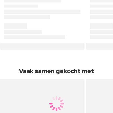
Vaak samen gekocht met