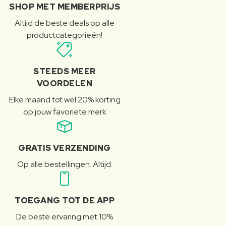
SHOP MET MEMBERPRIJS
Altijd de beste deals op alle
productcategorieën!
STEEDS MEER
VOORDELEN
Elke maand tot wel 20% korting
op jouw favoriete merk
GRATIS VERZENDING
Op alle bestellingen. Altijd.
TOEGANG TOT DE APP
De beste ervaring met 10%