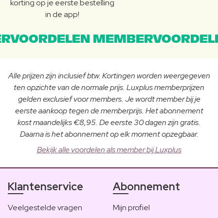
korting op je eerste bestelling
in de app!
RVOORDELEN MEMBERVOORDEL
Alle prijzen zijn inclusief btw. Kortingen worden weergegeven
ten opzichte van de normale prijs. Luxplus memberprijzen
gelden exclusief voor members. Je wordt member bij je
eerste aankoop tegen de memberprijs. Het abonnement
kost maandelijks €8,95. De eerste 30 dagen zijn gratis.
Daarna is het abonnement op elk moment opzegbaar.
Bekijk alle voordelen als member bij Luxplus
Klantenservice
Abonnement
Veelgestelde vragen
Mijn profiel