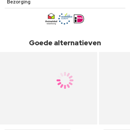
Bezorging
Goede alternatieven