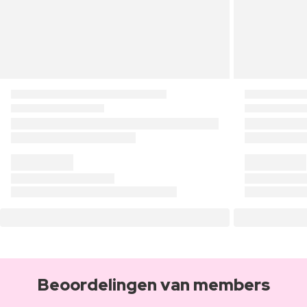
Beoordelingen van members