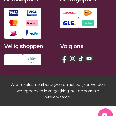
Veilig shoppen
Volg ons
Alle Luxplus memberprijzen en actieprijzen worden
weergegeven in vergelijking met de normale
winkelwaarde.