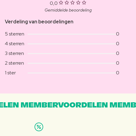
0,0
Gemiddelde beoordeling
Verdeling van beoordelingen
5 sterren
0
4 sterren
0
3 sterren
0
2 sterren
0
1 ster
0
LEN MEMBERVOORDELEN MEMB